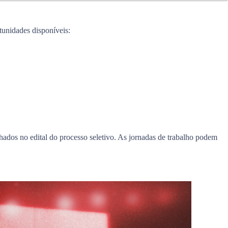
rtunidades disponíveis:
hados no edital do processo seletivo. As jornadas de trabalho podem