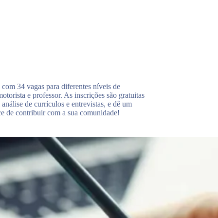
 com 34 vagas para diferentes níveis de
torista e professor. As inscrições são gratuitas
 análise de currículos e entrevistas, e dê um
nce de contribuir com a sua comunidade!