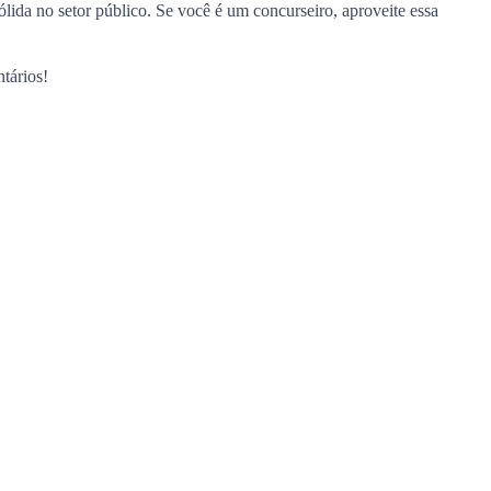
ólida no setor público. Se você é um concurseiro, aproveite essa
tários!