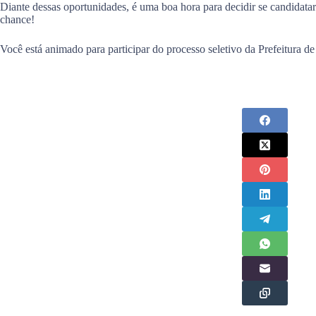
Diante dessas oportunidades, é uma boa hora para decidir se candidatar
chance!
Você está animado para participar do processo seletivo da Prefeitura 