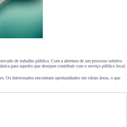
mercado de trabalho público. Com a abertura de um processo seletivo
 única para aqueles que desejam contribuir com o serviço público local.
s. Os interessados encontram oportunidades em várias áreas, o que