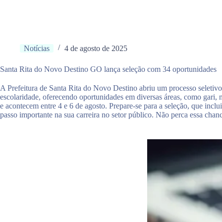
Notícias
4 de agosto de 2025
Santa Rita do Novo Destino GO lança seleção com 34 oportunidades
A Prefeitura de Santa Rita do Novo Destino abriu um processo seletivo
escolaridade, oferecendo oportunidades em diversas áreas, como gari, mo
e acontecem entre 4 e 6 de agosto. Prepare-se para a seleção, que inclui
passo importante na sua carreira no setor público. Não perca essa cha