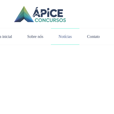
 inicial
Sobre nós
Notícias
Contato