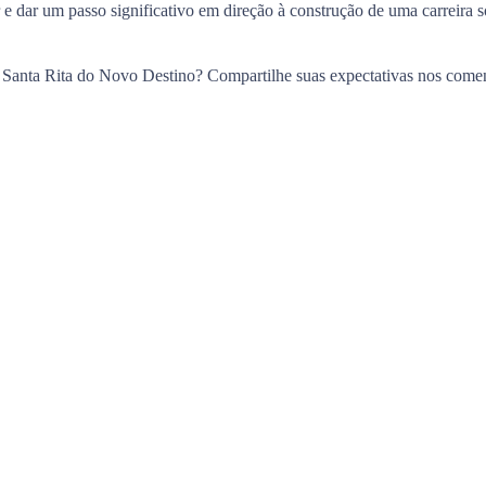
 e dar um passo significativo em direção à construção de uma carreira s
de Santa Rita do Novo Destino? Compartilhe suas expectativas nos comen