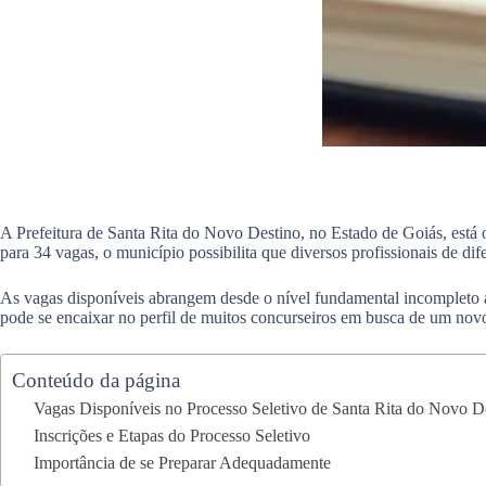
A Prefeitura de Santa Rita do Novo Destino, no Estado de Goiás, está
para 34 vagas, o município possibilita que diversos profissionais de di
As vagas disponíveis abrangem desde o nível fundamental incompleto a
pode se encaixar no perfil de muitos concurseiros em busca de um novo 
Conteúdo da página
Vagas Disponíveis no Processo Seletivo de Santa Rita do Novo D
Inscrições e Etapas do Processo Seletivo
Importância de se Preparar Adequadamente