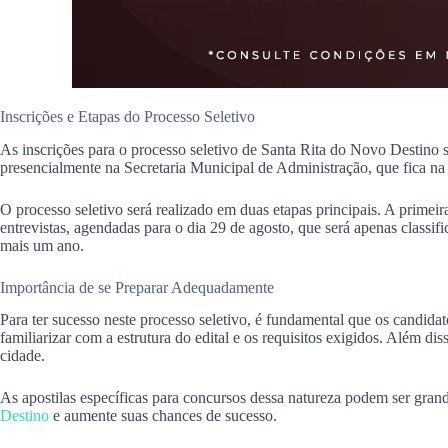
Inscrições e Etapas do Processo Seletivo
As inscrições para o processo seletivo de Santa Rita do Novo Destino sã
presencialmente na Secretaria Municipal de Administração, que fica na
O processo seletivo será realizado em duas etapas principais. A primeira
entrevistas, agendadas para o dia 29 de agosto, que será apenas classif
mais um ano.
Importância de se Preparar Adequadamente
Para ter sucesso neste processo seletivo, é fundamental que os candid
familiarizar com a estrutura do edital e os requisitos exigidos. Além di
cidade.
As apostilas específicas para concursos dessa natureza podem ser gran
Destino
e aumente suas chances de sucesso.