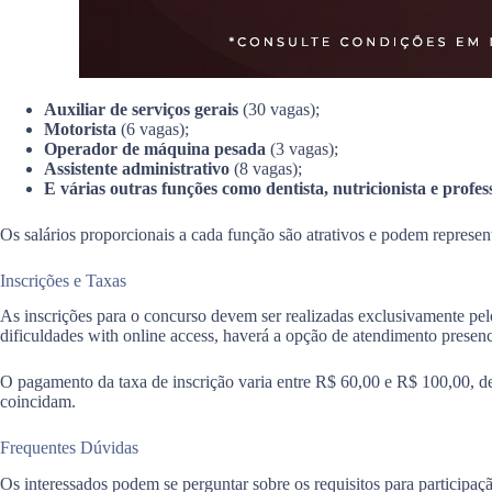
Auxiliar de serviços gerais
(30 vagas);
Motorista
(6 vagas);
Operador de máquina pesada
(3 vagas);
Assistente administrativo
(8 vagas);
E várias outras funções como dentista, nutricionista e profes
Os salários proporcionais a cada função são atrativos e podem represe
Inscrições e Taxas
As inscrições para o concurso devem ser realizadas exclusivamente pel
dificuldades with online access, haverá a opção de atendimento presenc
O pagamento da taxa de inscrição varia entre R$ 60,00 e R$ 100,00, de
coincidam.
Frequentes Dúvidas
Os interessados podem se perguntar sobre os requisitos para participaçã