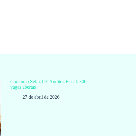
Concurso Sefaz CE Auditor-Fiscal: 300
vagas abertas
27 de abril de 2026