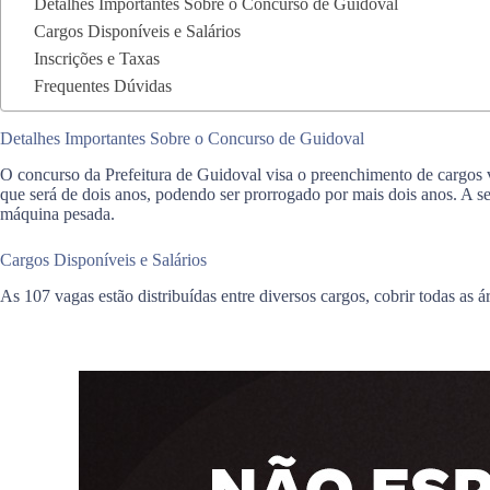
Detalhes Importantes Sobre o Concurso de Guidoval
Cargos Disponíveis e Salários
Inscrições e Taxas
Frequentes Dúvidas
Detalhes Importantes Sobre o Concurso de Guidoval
O concurso da Prefeitura de Guidoval visa o preenchimento de cargos 
que será de dois anos, podendo ser prorrogado por mais dois anos. A se
máquina pesada.
Cargos Disponíveis e Salários
As 107 vagas estão distribuídas entre diversos cargos, cobrir todas as