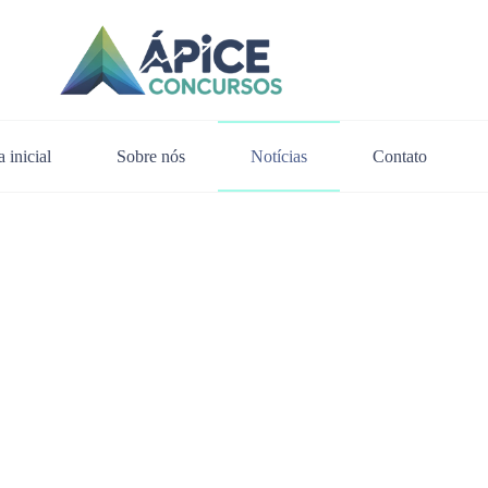
 inicial
Sobre nós
Notícias
Contato