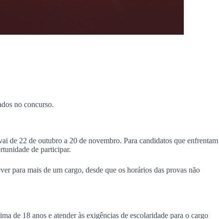
vados no concurso.
 vai de 22 de outubro a 20 de novembro. Para candidatos que enfrentam
tunidade de participar.
ver para mais de um cargo, desde que os horários das provas não
ínima de 18 anos e atender às exigências de escolaridade para o cargo