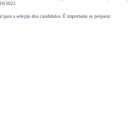
016/2022.
l para a seleção dos candidatos. É importante se preparar