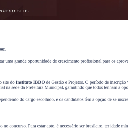
sor
.
ntar uma grande oportunidade de crescimento profissional para os apro
o site do
Instituto IBDO
de Gestão e Projetos. O período de inscrição
ial na sede da Prefeitura Municipal, garantindo que todos tenham a opor
pendendo do cargo escolhido, e os candidatos têm a opção de se inscre
o no concurso. Para estar apto, é necessário ser brasileiro, ter idade m