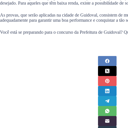
desejado. Para aqueles que têm baixa renda, existe a possibilidade de s
As provas, que serão aplicadas na cidade de Guidoval, consistem de múl
adequadamente para garantir uma boa performance e conquistar a tão 
Você está se preparando para o concurso da Prefeitura de Guidoval? Qu