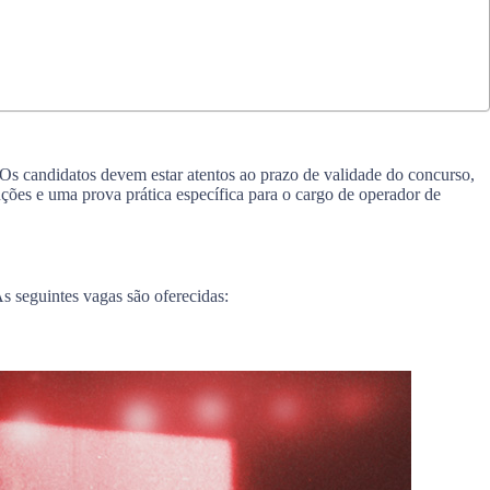
Os candidatos devem estar atentos ao prazo de validade do concurso,
nções e uma prova prática específica para o cargo de operador de
s seguintes vagas são oferecidas: