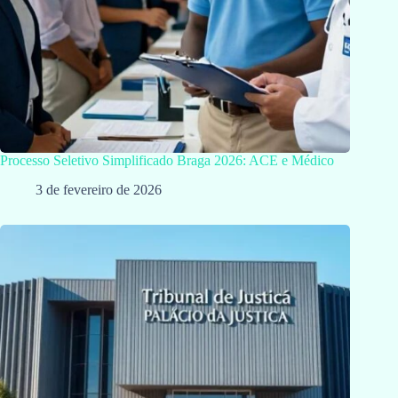
Processo Seletivo Simplificado Braga 2026: ACE e Médico
3 de fevereiro de 2026