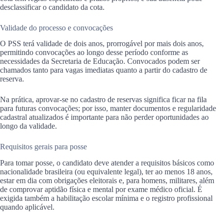
desclassificar o candidato da cota.
Validade do processo e convocações
O PSS terá validade de dois anos, prorrogável por mais dois anos,
permitindo convocações ao longo desse período conforme as
necessidades da Secretaria de Educação. Convocados podem ser
chamados tanto para vagas imediatas quanto a partir do cadastro de
reserva.
Na prática, aprovar-se no cadastro de reservas significa ficar na fila
para futuras convocações; por isso, manter documentos e regularidade
cadastral atualizados é importante para não perder oportunidades ao
longo da validade.
Requisitos gerais para posse
Para tomar posse, o candidato deve atender a requisitos básicos como
nacionalidade brasileira (ou equivalente legal), ter ao menos 18 anos,
estar em dia com obrigações eleitorais e, para homens, militares, além
de comprovar aptidão física e mental por exame médico oficial. É
exigida também a habilitação escolar mínima e o registro profissional
quando aplicável.