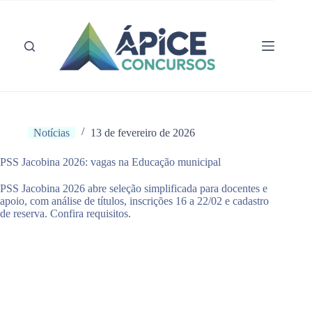
Pular
para
o
conteúdo
Notícias
13 de fevereiro de 2026
PSS Jacobina 2026: vagas na Educação municipal
PSS Jacobina 2026 abre seleção simplificada para docentes e
apoio, com análise de títulos, inscrições 16 a 22/02 e cadastro
de reserva. Confira requisitos.