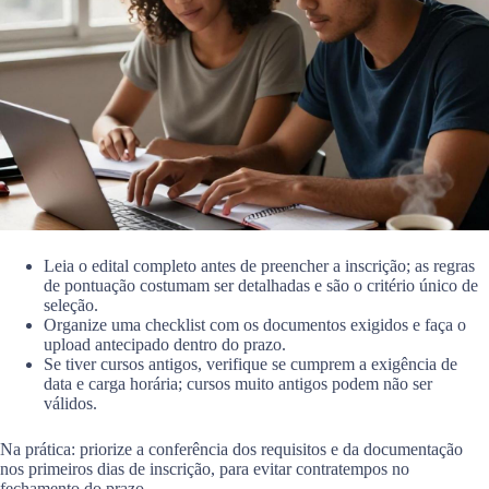
Leia o edital completo antes de preencher a inscrição; as regras
de pontuação costumam ser detalhadas e são o critério único de
seleção.
Organize uma checklist com os documentos exigidos e faça o
upload antecipado dentro do prazo.
Se tiver cursos antigos, verifique se cumprem a exigência de
data e carga horária; cursos muito antigos podem não ser
válidos.
Na prática: priorize a conferência dos requisitos e da documentação
nos primeiros dias de inscrição, para evitar contratempos no
fechamento do prazo.