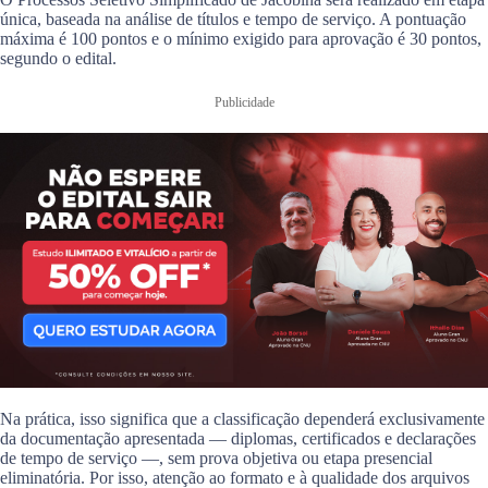
única, baseada na análise de títulos e tempo de serviço. A pontuação
máxima é 100 pontos e o mínimo exigido para aprovação é 30 pontos,
segundo o edital.
Publicidade
Na prática, isso significa que a classificação dependerá exclusivamente
da documentação apresentada — diplomas, certificados e declarações
de tempo de serviço —, sem prova objetiva ou etapa presencial
eliminatória. Por isso, atenção ao formato e à qualidade dos arquivos