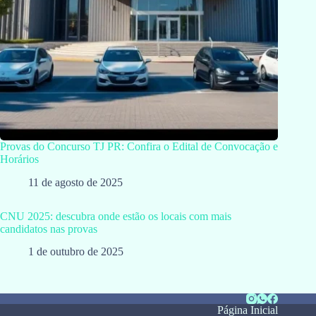
Provas do Concurso TJ PR: Confira o Edital de Convocação e
Horários
11 de agosto de 2025
CNU 2025: descubra onde estão os locais com mais
candidatos nas provas
1 de outubro de 2025
Página Inicial