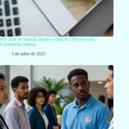
São João do Itaperiú atualiza edital de concurso para
Controlador Interno
3 de julho de 2025