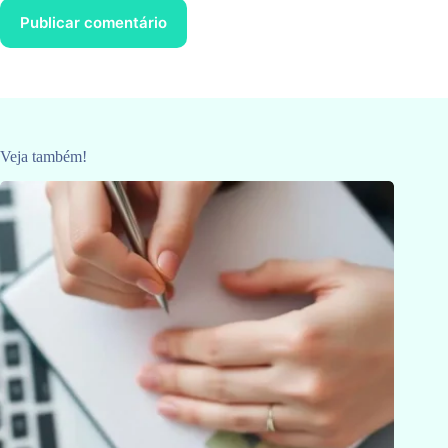
Publicar comentário
Veja também!