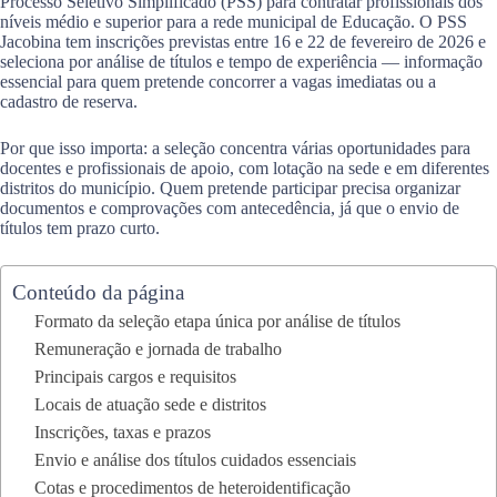
Processo Seletivo Simplificado (PSS) para contratar profissionais dos
níveis médio e superior para a rede municipal de Educação. O PSS
Jacobina tem inscrições previstas entre 16 e 22 de fevereiro de 2026 e
seleciona por análise de títulos e tempo de experiência — informação
essencial para quem pretende concorrer a vagas imediatas ou a
cadastro de reserva.
Por que isso importa: a seleção concentra várias oportunidades para
docentes e profissionais de apoio, com lotação na sede e em diferentes
distritos do município. Quem pretende participar precisa organizar
documentos e comprovações com antecedência, já que o envio de
títulos tem prazo curto.
Conteúdo da página
Formato da seleção etapa única por análise de títulos
Remuneração e jornada de trabalho
Principais cargos e requisitos
Locais de atuação sede e distritos
Inscrições, taxas e prazos
Envio e análise dos títulos cuidados essenciais
Cotas e procedimentos de heteroidentificação