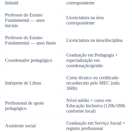
Infantil
correspondente
Professor do Ensino
Licenciatura na área
Fundamental — anos
correspondente
iniciais
Professor do Ensino
Licenciatura na área/disciplina
Fundamental — anos finais
Graduação em Pedagogia +
Coordenador pedagógico
especialização em
coordenação/gestão
Curso técnico ou certificado
Intérprete de Libras
reconhecido pelo MEC (mín.
360h)
Nível médio + curso em
Profissional de apoio
Educação Inclusiva (120h/180h
pedagógico
conforme local)
Graduação em Serviço Social +
Assistente social
registro profissional