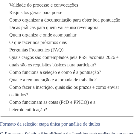
Validade do processo e convocações
Requisitos gerais para posse
Como organizar a documentação para obter boa pontuação
Dicas práticas para quem vai se inscrever agora
Quem organiza e onde acompanhar
O que fazer nos próximos dias
Perguntas Frequentes (FAQ)
Quais cargos são contemplados pela PSS Jacobina 2026 e
quais são os requisitos básicos para participar?
Como funciona a seleção e como é a pontuação?
Qual é a remuneração e a jornada de trabalho?
Como fazer a inscrição, quais são os prazos e como enviar
os títulos?
Como funcionam as cotas (PcD e PPICQ) e a
heteroidentificação?
Formato da seleção: etapa única por análise de títulos
O Processos Seletivo Simplificado de Jacobina será realizado em etapa