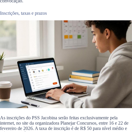
convocação.
Inscrições, taxas e prazos
As inscrições do PSS Jacobina serão feitas exclusivamente pela
internet, no site da organizadora Planejar Concursos, entre 16 e 22 de
fevereiro de 2026. A taxa de inscrição é de R$ 50 para nível médio e