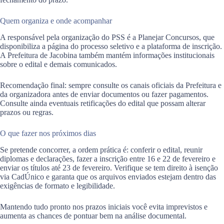
Quem organiza e onde acompanhar
A responsável pela organização do PSS é a Planejar Concursos, que
disponibiliza a página do processo seletivo e a plataforma de inscrição.
A Prefeitura de Jacobina também mantém informações institucionais
sobre o edital e demais comunicados.
Recomendação final: sempre consulte os canais oficiais da Prefeitura e
da organizadora antes de enviar documentos ou fazer pagamentos.
Consulte ainda eventuais retificações do edital que possam alterar
prazos ou regras.
O que fazer nos próximos dias
Se pretende concorrer, a ordem prática é: conferir o edital, reunir
diplomas e declarações, fazer a inscrição entre 16 e 22 de fevereiro e
enviar os títulos até 23 de fevereiro. Verifique se tem direito à isenção
via CadÚnico e garanta que os arquivos enviados estejam dentro das
exigências de formato e legibilidade.
Mantendo tudo pronto nos prazos iniciais você evita imprevistos e
aumenta as chances de pontuar bem na análise documental.