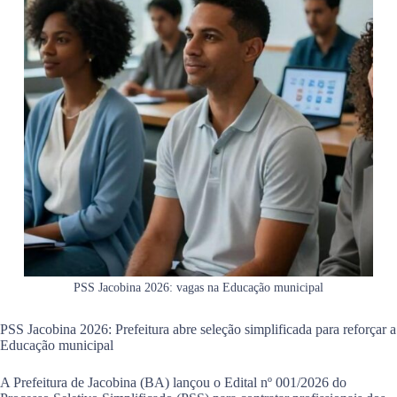
PSS Jacobina 2026: vagas na Educação municipal
PSS Jacobina 2026: Prefeitura abre seleção simplificada para reforçar a
Educação municipal
A Prefeitura de Jacobina (BA) lançou o Edital nº 001/2026 do