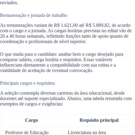
enviados.
Remuneração e jornada de trabalho
As remunerações variam de R$ 1.621,00 até R$ 5.889,82, de acordo
com o cargo e a jornada. As cargas horárias previstas no edital vão de
20 a 40 horas semanais, refletindo funções tanto de apoio quanto de
coordenação e profissionais de nível superior.
O que muda para o candidato: analise bem o cargo desejado para
comparar salário, carga horária e requisitos. Essas variáveis
influenciam diretamente a compatibilidade com sua rotina e a
viabilidade de aceitação de eventual convocação.
Principais cargos e requisitos
A seleção contempla diversas carreiras da área educacional, desde
docentes até suporte especializado. Abaixo, uma tabela resumida com
exemplos de cargos e exigências:
Cargo
Requisito principal
Professor de Educação
Licenciatura na área