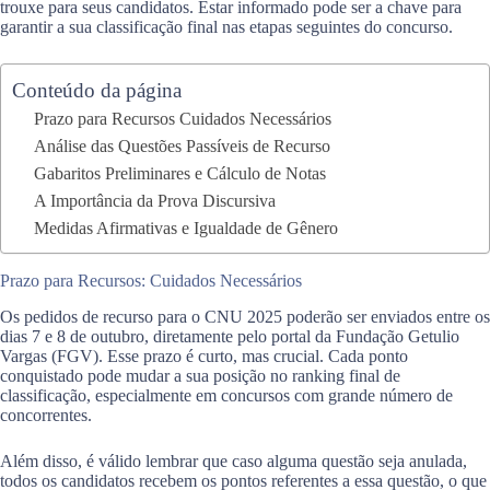
trouxe para seus candidatos. Estar informado pode ser a chave para
garantir a sua classificação final nas etapas seguintes do concurso.
Conteúdo da página
Prazo para Recursos Cuidados Necessários
Análise das Questões Passíveis de Recurso
Gabaritos Preliminares e Cálculo de Notas
A Importância da Prova Discursiva
Medidas Afirmativas e Igualdade de Gênero
Prazo para Recursos: Cuidados Necessários
Os pedidos de recurso para o CNU 2025 poderão ser enviados entre os
dias 7 e 8 de outubro, diretamente pelo portal da Fundação Getulio
Vargas (FGV). Esse prazo é curto, mas crucial. Cada ponto
conquistado pode mudar a sua posição no ranking final de
classificação, especialmente em concursos com grande número de
concorrentes.
Além disso, é válido lembrar que caso alguma questão seja anulada,
todos os candidatos recebem os pontos referentes a essa questão, o que