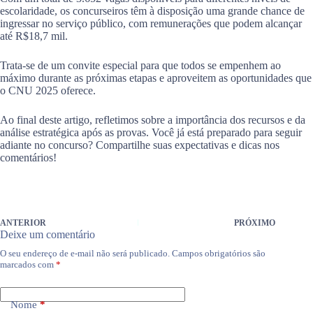
escolaridade, os concurseiros têm à disposição uma grande chance de
ingressar no serviço público, com remunerações que podem alcançar
até R$18,7 mil.
Trata-se de um convite especial para que todos se empenhem ao
máximo durante as próximas etapas e aproveitem as oportunidades que
o CNU 2025 oferece.
Ao final deste artigo, refletimos sobre a importância dos recursos e da
análise estratégica após as provas. Você já está preparado para seguir
adiante no concurso? Compartilhe suas expectativas e dicas nos
comentários!
ANTERIOR
PRÓXIMO
Deixe um comentário
O seu endereço de e-mail não será publicado.
Campos obrigatórios são
marcados com
*
Nome
*