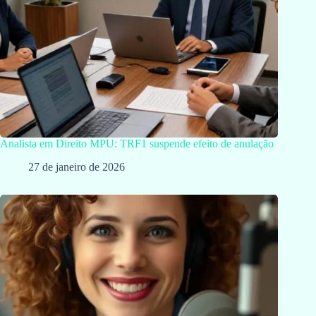
Analista em Direito MPU: TRF1 suspende efeito de anulação
27 de janeiro de 2026