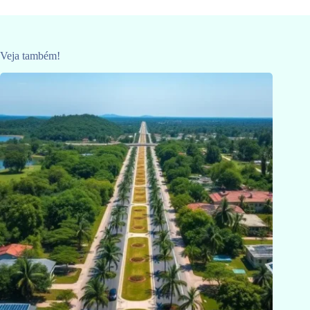
Veja também!