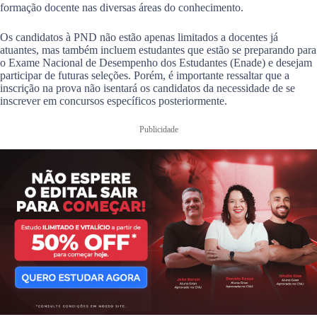
formação docente nas diversas áreas do conhecimento.
Os candidatos à PND não estão apenas limitados a docentes já
atuantes, mas também incluem estudantes que estão se preparando para
o Exame Nacional de Desempenho dos Estudantes (Enade) e desejam
participar de futuras seleções. Porém, é importante ressaltar que a
inscrição na prova não isentará os candidatos da necessidade de se
inscrever em concursos específicos posteriormente.
Publicidade