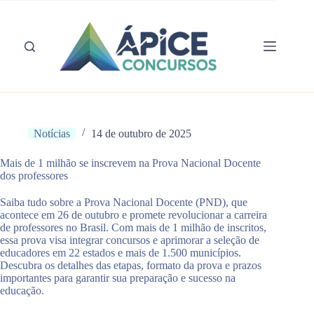
Pular
para
o
conteúdo
Notícias
14 de outubro de 2025
Mais de 1 milhão se inscrevem na Prova Nacional Docente
dos professores
Saiba tudo sobre a Prova Nacional Docente (PND), que
acontece em 26 de outubro e promete revolucionar a carreira
de professores no Brasil. Com mais de 1 milhão de inscritos,
essa prova visa integrar concursos e aprimorar a seleção de
educadores em 22 estados e mais de 1.500 municípios.
Descubra os detalhes das etapas, formato da prova e prazos
importantes para garantir sua preparação e sucesso na
educação.