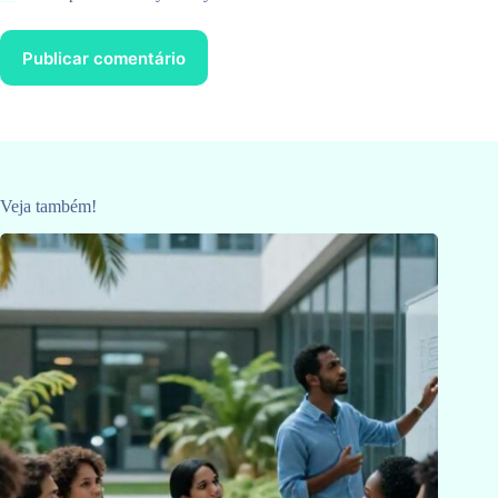
Publicar comentário
Veja também!