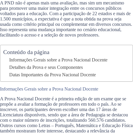
A PND não é apenas mais uma avaliação, mas sim um mecanismo
para promover uma maior integração entre os concursos públicos
voltados para a educação. Com a participação de 22 estados e mais de
1.500 municípios, a expectativa é que a nota obtida na prova seja
usada como critério principal ou complementar em diversos concursos.
Isso representa uma mudança importante no cenário educacional,
facilitando o acesso e a seleção de novos professores.
Conteúdo da página
Informações Gerais sobre a Prova Nacional Docente
Detalhes da Prova e seus Componentes
Datas Importantes da Prova Nacional Docente
Informações Gerais sobre a Prova Nacional Docente
A Prova Nacional Docente é a primeira edição de um exame que se
propõe a avaliar a formação de professores em todo o país. Ao se
inscrever, os participantes devem escolher uma das 17 áreas de
Licenciatura disponíveis, sendo que a área de Pedagogia se destacou
com o maior número de inscrições, totalizando 560.576 candidatos.
Outros cursos como Letras – Português, Matemática e Educação Física
também mostraram forte interesse, destacando a relevância da