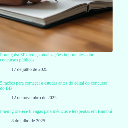
Porangaba SP divulga atualizações importantes sobre
concursos públicos
17 de julho de 2025
5 razões para começar a estudar antes do edital do concurso
do BB
12 de novembro de 2025
Fhemig oferece 8 vagas para médicos e terapeutas em Bambuí
8 de julho de 2025