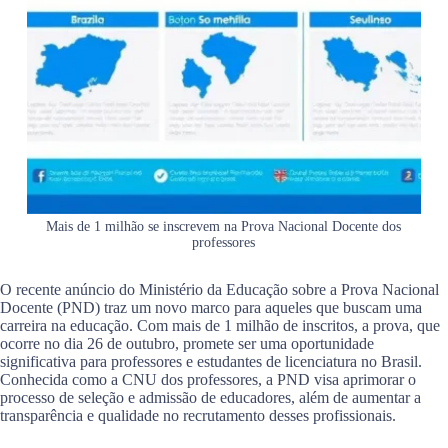
Mais de 1 milhão se inscrevem na Prova Nacional Docente dos
professores
O recente anúncio do Ministério da Educação sobre a Prova Nacional
Docente (PND) traz um novo marco para aqueles que buscam uma
carreira na educação. Com mais de 1 milhão de inscritos, a prova, que
ocorre no dia 26 de outubro, promete ser uma oportunidade
significativa para professores e estudantes de licenciatura no Brasil.
Conhecida como a CNU dos professores, a PND visa aprimorar o
processo de seleção e admissão de educadores, além de aumentar a
transparência e qualidade no recrutamento desses profissionais.