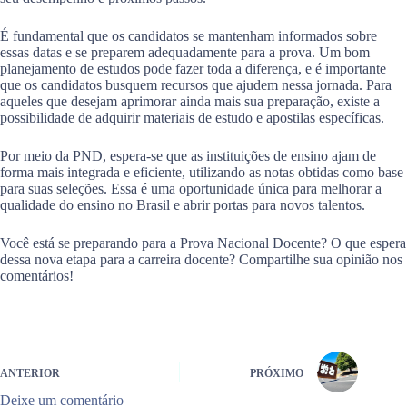
É fundamental que os candidatos se mantenham informados sobre
essas datas e se preparem adequadamente para a prova. Um bom
planejamento de estudos pode fazer toda a diferença, e é importante
que os candidatos busquem recursos que ajudem nessa jornada. Para
aqueles que desejam aprimorar ainda mais sua preparação, existe a
possibilidade de adquirir materiais de estudo e apostilas específicas.
Por meio da PND, espera-se que as instituições de ensino ajam de
forma mais integrada e eficiente, utilizando as notas obtidas como base
para suas seleções. Essa é uma oportunidade única para melhorar a
qualidade do ensino no Brasil e abrir portas para novos talentos.
Você está se preparando para a Prova Nacional Docente? O que espera
dessa nova etapa para a carreira docente? Compartilhe sua opinião nos
comentários!
ANTERIOR
PRÓXIMO
Deixe um comentário