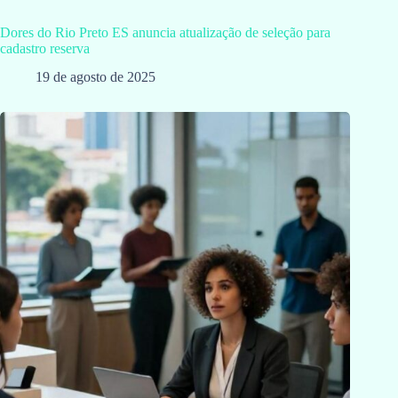
Dores do Rio Preto ES anuncia atualização de seleção para
cadastro reserva
19 de agosto de 2025