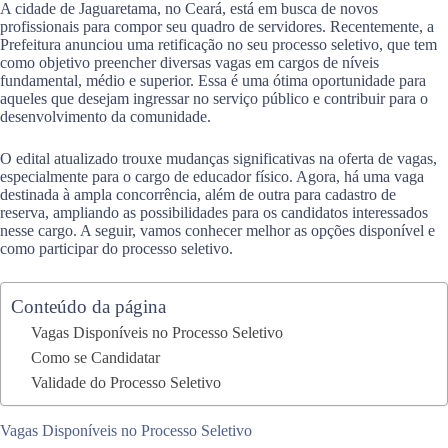
A cidade de Jaguaretama, no Ceará, está em busca de novos
profissionais para compor seu quadro de servidores. Recentemente, a
Prefeitura anunciou uma retificação no seu processo seletivo, que tem
como objetivo preencher diversas vagas em cargos de níveis
fundamental, médio e superior. Essa é uma ótima oportunidade para
aqueles que desejam ingressar no serviço público e contribuir para o
desenvolvimento da comunidade.
O edital atualizado trouxe mudanças significativas na oferta de vagas,
especialmente para o cargo de educador físico. Agora, há uma vaga
destinada à ampla concorrência, além de outra para cadastro de
reserva, ampliando as possibilidades para os candidatos interessados
nesse cargo. A seguir, vamos conhecer melhor as opções disponível e
como participar do processo seletivo.
Conteúdo da página
Vagas Disponíveis no Processo Seletivo
Como se Candidatar
Validade do Processo Seletivo
Vagas Disponíveis no Processo Seletivo