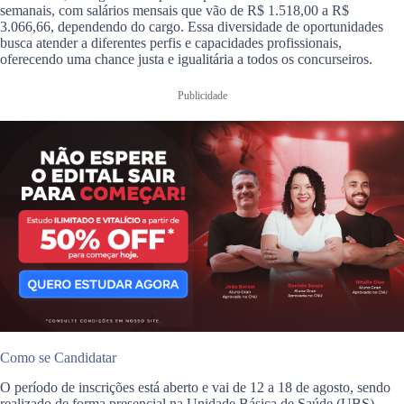
semanais, com salários mensais que vão de R$ 1.518,00 a R$
3.066,66, dependendo do cargo. Essa diversidade de oportunidades
busca atender a diferentes perfis e capacidades profissionais,
oferecendo uma chance justa e igualitária a todos os concurseiros.
Publicidade
Como se Candidatar
O período de inscrições está aberto e vai de 12 a 18 de agosto, sendo
realizado de forma presencial na Unidade Básica de Saúde (UBS)