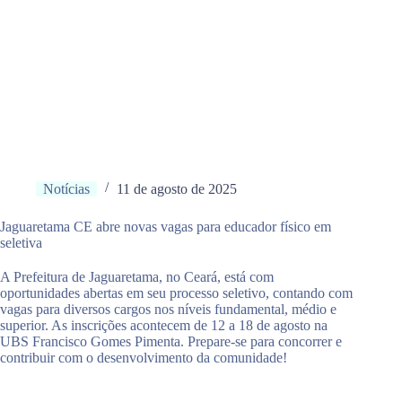
Notícias
11 de agosto de 2025
Jaguaretama CE abre novas vagas para educador físico em
seletiva
A Prefeitura de Jaguaretama, no Ceará, está com
oportunidades abertas em seu processo seletivo, contando com
vagas para diversos cargos nos níveis fundamental, médio e
superior. As inscrições acontecem de 12 a 18 de agosto na
UBS Francisco Gomes Pimenta. Prepare-se para concorrer e
contribuir com o desenvolvimento da comunidade!