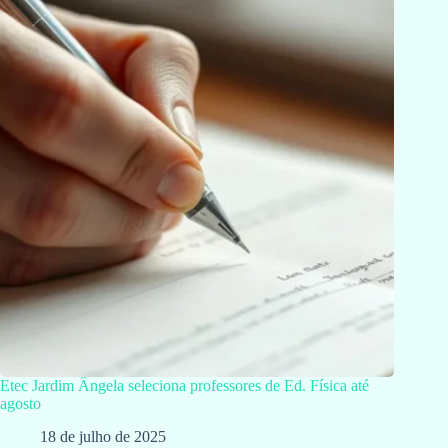
Etec Jardim Ângela seleciona professores de Ed. Física até
agosto
18 de julho de 2025