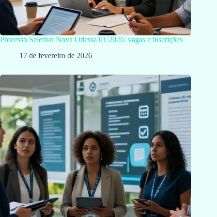
Processo Seletivo Nova Odessa 01/2026: vagas e inscrições
17 de fevereiro de 2026