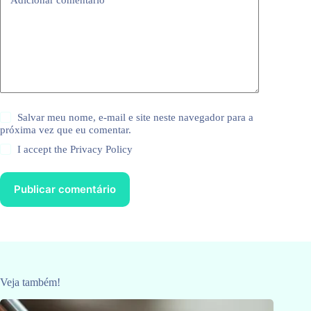
Adicionar comentário
*
Salvar meu nome, e-mail e site neste navegador para a
próxima vez que eu comentar.
I accept the
Privacy Policy
Publicar comentário
Veja também!