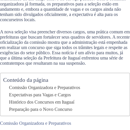
organizadora já formada, os preparativos para a seleção estão em
andamento e, embora a quantidade de vagas e os cargos ainda não
tenham sido divulgados oficialmente, a expectativa é alta para os
concurseiros locais.
A nova seleção visa preencher diversos cargos, uma prática comum em
prefeituras que buscam fortalecer seus quadros de servidores. A recente
oficialização da comissão mostra que a administração está empenhada
em realizar um concurso que siga todos os trâmites legais e respeite as
exigências do setor público. Essa notícia é um alívio para muitos, já
que a última seleção da Prefeitura de Itaguaí enfrentou uma série de
contratempos que resultaram na sua suspensão.
Conteúdo da página
Comissão Organizadora e Preparativos
Expectativas para Vagas e Cargos
Histórico dos Concursos em Itaguaí
Preparação para o Novo Concurso
Comissão Organizadora e Preparativos