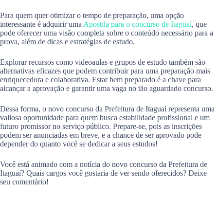
Para quem quer otimizar o tempo de preparação, uma opção
interessante é adquirir uma
Apostila para o concurso de Itaguaí
, que
pode oferecer uma visão completa sobre o conteúdo necessário para a
prova, além de dicas e estratégias de estudo.
Explorar recursos como videoaulas e grupos de estudo também são
alternativas eficazes que podem contribuir para uma preparação mais
enriquecedora e colaborativa. Estar bem preparado é a chave para
alcançar a aprovação e garantir uma vaga no tão aguardado concurso.
Dessa forma, o novo concurso da Prefeitura de Itaguaí representa uma
valiosa oportunidade para quem busca estabilidade profissional e um
futuro promissor no serviço público. Prepare-se, pois as inscrições
podem ser anunciadas em breve, e a chance de ser aprovado pode
depender do quanto você se dedicar a seus estudos!
Você está animado com a notícia do novo concurso da Prefeitura de
Itaguaí? Quais cargos você gostaria de ver sendo oferecidos? Deixe
seu comentário!