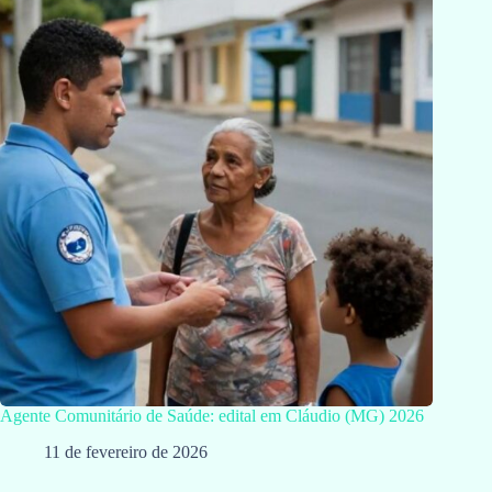
Agente Comunitário de Saúde: edital em Cláudio (MG) 2026
11 de fevereiro de 2026