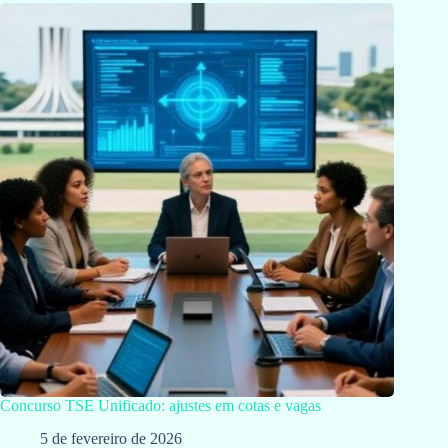
Concurso TSE Unificado: ajustes em cotas e vagas
5 de fevereiro de 2026