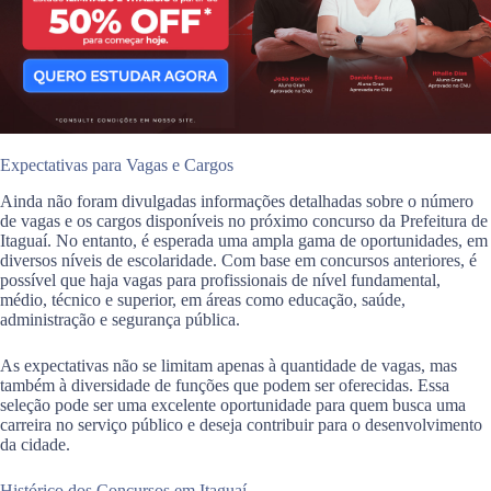
Expectativas para Vagas e Cargos
Ainda não foram divulgadas informações detalhadas sobre o número
de vagas e os cargos disponíveis no próximo concurso da Prefeitura de
Itaguaí. No entanto, é esperada uma ampla gama de oportunidades, em
diversos níveis de escolaridade. Com base em concursos anteriores, é
possível que haja vagas para profissionais de nível fundamental,
médio, técnico e superior, em áreas como educação, saúde,
administração e segurança pública.
As expectativas não se limitam apenas à quantidade de vagas, mas
também à diversidade de funções que podem ser oferecidas. Essa
seleção pode ser uma excelente oportunidade para quem busca uma
carreira no serviço público e deseja contribuir para o desenvolvimento
da cidade.
Histórico dos Concursos em Itaguaí