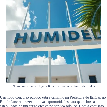
Novo concurso de Itaguaí RJ tem comissão e banca definidas
Um novo concurso público está a caminho na Prefeitura de Itaguaí, no
Rio de Janeiro, trazendo novas oportunidades para quem busca a
estabilidade de um cargo efetivo no serviço público. Com a comissão