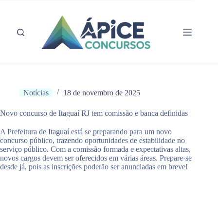
Pular
para
o
conteúdo
Notícias
18 de novembro de 2025
Novo concurso de Itaguaí RJ tem comissão e banca definidas
A Prefeitura de Itaguaí está se preparando para um novo
concurso público, trazendo oportunidades de estabilidade no
serviço público. Com a comissão formada e expectativas altas,
novos cargos devem ser oferecidos em várias áreas. Prepare-se
desde já, pois as inscrições poderão ser anunciadas em breve!