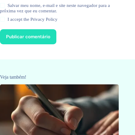
Salvar meu nome, e-mail e site neste navegador para a
próxima vez que eu comentar.
I accept the
Privacy Policy
Publicar comentário
Veja também!