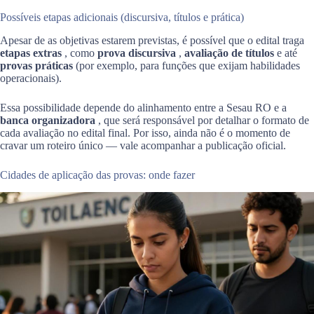
Possíveis etapas adicionais (discursiva, títulos e prática)
Apesar de as objetivas estarem previstas, é possível que o edital traga
etapas extras
, como
prova discursiva
,
avaliação de títulos
e até
provas práticas
(por exemplo, para funções que exijam habilidades
operacionais).
Essa possibilidade depende do alinhamento entre a Sesau RO e a
banca organizadora
, que será responsável por detalhar o formato de
cada avaliação no edital final. Por isso, ainda não é o momento de
cravar um roteiro único — vale acompanhar a publicação oficial.
Cidades de aplicação das provas: onde fazer