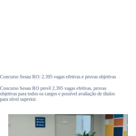
Concurso Sesau RO: 2.395 vagas efetivas e provas objetivas
Concurso Sesau RO prevê 2.395 vagas efetivas, provas
objetivas para todos os cargos e possível avaliação de títulos
para nível superior.