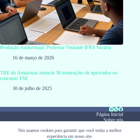
Produção Audiovisual: Professor Visitante IFRS Vacaria
16 de março de 2026
TRE do Amazonas anuncia 38 nomeações de aprovados no
concurso TSE
30 de julho de 2025
Página Inicial
Sobre nós
Notícias
Nós usamos cookies para garantir que você tenha a melhor
Webstory
experiência em nosso site.
Política de privacidade