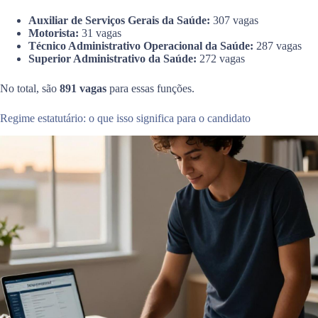
Auxiliar de Serviços Gerais da Saúde:
307 vagas
Motorista:
31 vagas
Técnico Administrativo Operacional da Saúde:
287 vagas
Superior Administrativo da Saúde:
272 vagas
No total, são
891 vagas
para essas funções.
Regime estatutário: o que isso significa para o candidato