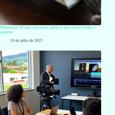
Bebedouro SP abre concursos públicos para níveis médio e
superior
10 de julho de 2025