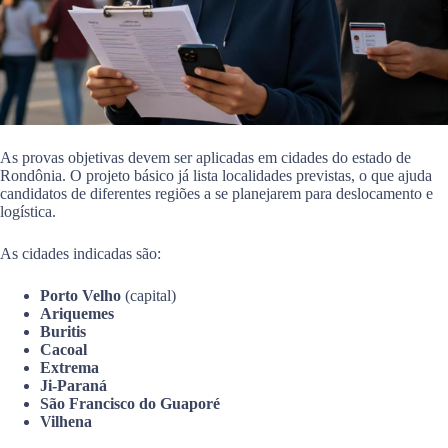
As provas objetivas devem ser aplicadas em cidades do estado de
Rondônia. O projeto básico já lista localidades previstas, o que ajuda
candidatos de diferentes regiões a se planejarem para deslocamento e
logística.
As cidades indicadas são:
Porto Velho
(capital)
Ariquemes
Buritis
Cacoal
Extrema
Ji-Paraná
São Francisco do Guaporé
Vilhena