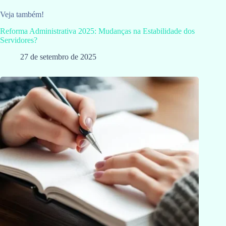
Veja também!
Reforma Administrativa 2025: Mudanças na Estabilidade dos
Servidores?
27 de setembro de 2025