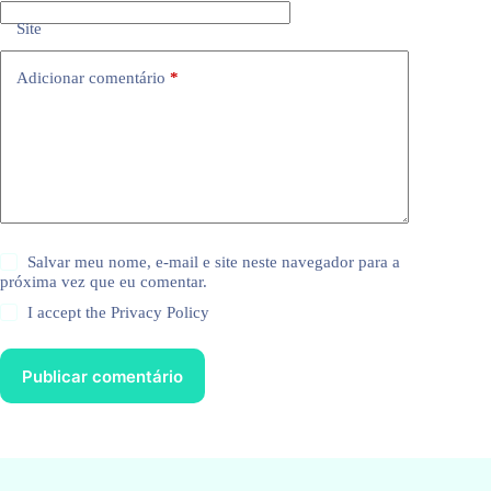
Site
Adicionar comentário
*
Salvar meu nome, e-mail e site neste navegador para a
próxima vez que eu comentar.
I accept the
Privacy Policy
Publicar comentário