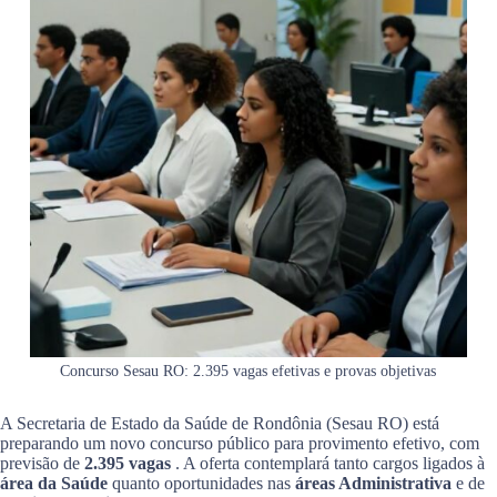
Concurso Sesau RO: 2.395 vagas efetivas e provas objetivas
A Secretaria de Estado da Saúde de Rondônia (Sesau RO) está
preparando um novo concurso público para provimento efetivo, com
previsão de
2.395 vagas
. A oferta contemplará tanto cargos ligados à
área da Saúde
quanto oportunidades nas
áreas Administrativa
e de