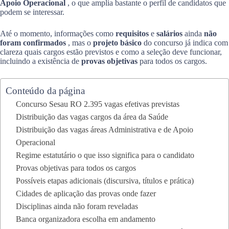
Apoio Operacional
, o que amplia bastante o perfil de candidatos que
podem se interessar.
Até o momento, informações como
requisitos
e
salários
ainda
não
foram confirmados
, mas o
projeto básico
do concurso já indica com
clareza quais cargos estão previstos e como a seleção deve funcionar,
incluindo a existência de
provas objetivas
para todos os cargos.
Conteúdo da página
Concurso Sesau RO 2.395 vagas efetivas previstas
Distribuição das vagas cargos da área da Saúde
Distribuição das vagas áreas Administrativa e de Apoio
Operacional
Regime estatutário o que isso significa para o candidato
Provas objetivas para todos os cargos
Possíveis etapas adicionais (discursiva, títulos e prática)
Cidades de aplicação das provas onde fazer
Disciplinas ainda não foram reveladas
Banca organizadora escolha em andamento