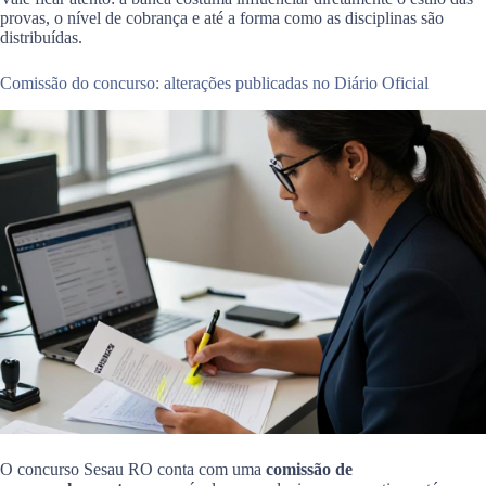
provas, o nível de cobrança e até a forma como as disciplinas são
distribuídas.
Comissão do concurso: alterações publicadas no Diário Oficial
O concurso Sesau RO conta com uma
comissão de