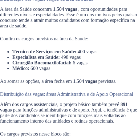
A área da Saúde concentra
1.504 vagas
, com oportunidades para
diferentes níveis e especialidades. Esse é um dos motivos pelos quais o
concurso tende a atrair muitos candidatos com formação específica na
área de saúde.
Confira os cargos previstos na área da Saúde:
Técnico de Serviços em Saúde:
400 vagas
Especialista em Saúde:
498 vagas
Cirurgião Bucomaxilofacial:
6 vagas
Médico:
600 vagas
Ao somar as opções, a área fecha em
1.504 vagas
previstas.
Distribuição das vagas: áreas Administrativa e de Apoio Operacional
Além dos cargos assistenciais, o projeto básico também prevê
891
vagas
para funções administrativas e de apoio. Aqui, a tendência é que
parte dos candidatos se identifique com funções mais voltadas ao
funcionamento interno das unidades e rotinas operacionais.
Os cargos previstos nesse bloco são: