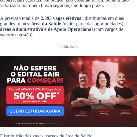
valorizado por quem busca segurança no longo prazo.
A previsão total é de
2.395 vagas efetivas
, distribuídas em duas
grandes frentes:
área da Saúde
(maior parte das oportunidades) e
áreas Administrativa e de Apoio Operacional
(com cargos de
suporte e gestão).
Publicidade
Distribuição das vagas: cargos da área da Saúde