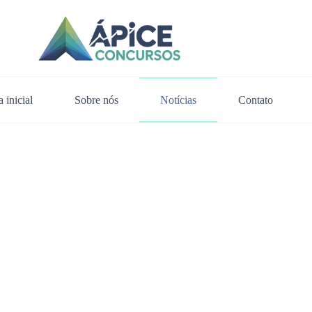
 inicial
Sobre nós
Notícias
Contato