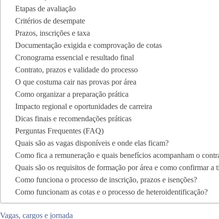
Etapas de avaliação
Critérios de desempate
Prazos, inscrições e taxa
Documentação exigida e comprovação de cotas
Cronograma essencial e resultado final
Contrato, prazos e validade do processo
O que costuma cair nas provas por área
Como organizar a preparação prática
Impacto regional e oportunidades de carreira
Dicas finais e recomendações práticas
Perguntas Frequentes (FAQ)
Quais são as vagas disponíveis e onde elas ficam?
Como fica a remuneração e quais benefícios acompanham o contr
Quais são os requisitos de formação por área e como confirmar a 
Como funciona o processo de inscrição, prazos e isenções?
Como funcionam as cotas e o processo de heteroidentificação?
Vagas, cargos e jornada