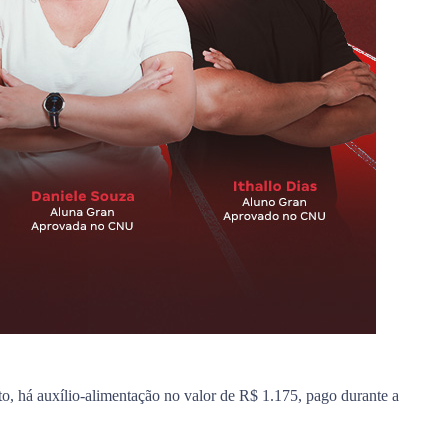
, há auxílio-alimentação no valor de R$ 1.175, pago durante a