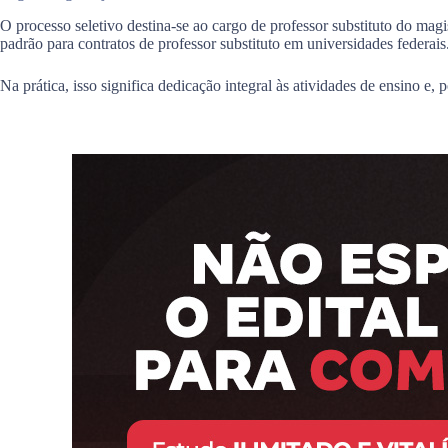
O processo seletivo destina-se ao cargo de professor substituto do magi
padrão para contratos de professor substituto em universidades federais
Na prática, isso significa dedicação integral às atividades de ensino e