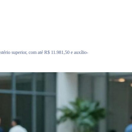
ério superior, com até R$ 11.981,50 e auxílio-