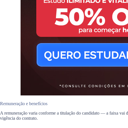
Remuneração e benefícios
A remuneração varia conforme a titulação do candidato — a faixa vai
vigência do contrato.