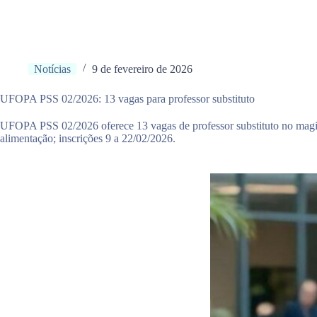
Notícias
9 de fevereiro de 2026
UFOPA PSS 02/2026: 13 vagas para professor substituto
UFOPA PSS 02/2026 oferece 13 vagas de professor substituto no magist
alimentação; inscrições 9 a 22/02/2026.