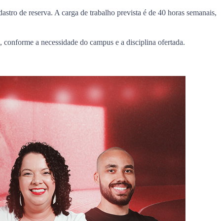
astro de reserva. A carga de trabalho prevista é de 40 horas semanais,
s, conforme a necessidade do campus e a disciplina ofertada.