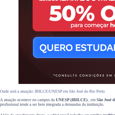
Onde será a atuação: IBILCE/UNESP em São José do Rio Preto
A atuação acontece no campus da
UNESP (IBILCE)
, em
São José d
profissional tende a ser bem integrada a demandas da instituição.