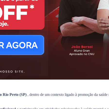
o Rio Preto (SP)
, dentro de um contexto ligado à promoção da saúde m