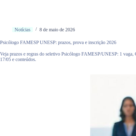
Notícias
8 de maio de 2026
Psicólogo FAMESP UNESP: prazos, prova e inscrição 2026
Veja prazos e regras do seletivo Psicólogo FAMESP/UNESP: 1 vaga, C
17/05 e conteúdos.