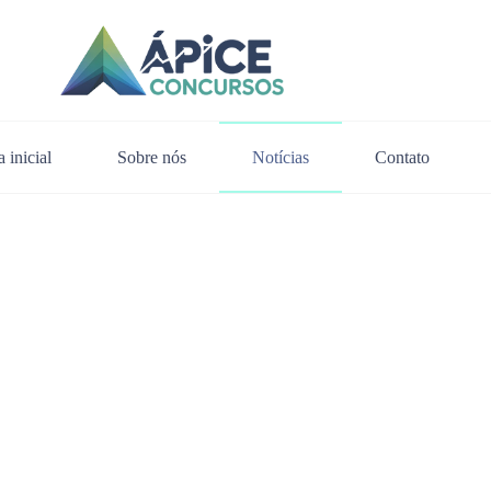
 inicial
Sobre nós
Notícias
Contato