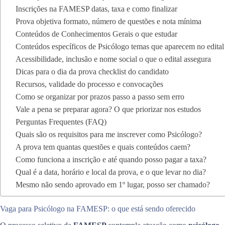
Inscrições na FAMESP datas, taxa e como finalizar
Prova objetiva formato, número de questões e nota mínima
Conteúdos de Conhecimentos Gerais o que estudar
Conteúdos específicos de Psicólogo temas que aparecem no edital
Acessibilidade, inclusão e nome social o que o edital assegura
Dicas para o dia da prova checklist do candidato
Recursos, validade do processo e convocações
Como se organizar por prazos passo a passo sem erro
Vale a pena se preparar agora? O que priorizar nos estudos
Perguntas Frequentes (FAQ)
Quais são os requisitos para me inscrever como Psicólogo?
A prova tem quantas questões e quais conteúdos caem?
Como funciona a inscrição e até quando posso pagar a taxa?
Qual é a data, horário e local da prova, e o que levar no dia?
Mesmo não sendo aprovado em 1º lugar, posso ser chamado?
Vaga para Psicólogo na FAMESP: o que está sendo oferecido