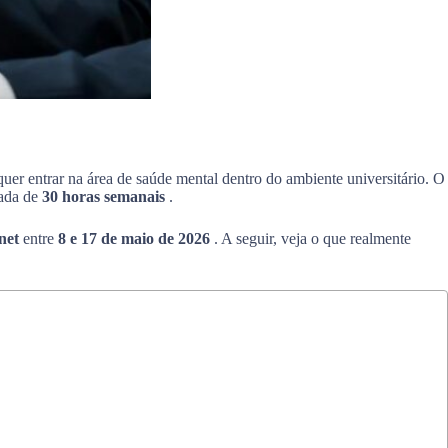
quer entrar na área de saúde mental dentro do ambiente universitário. O
nada de
30 horas semanais
.
rnet
entre
8 e 17 de maio de 2026
. A seguir, veja o que realmente