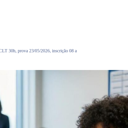
LT 30h, prova 23/05/2026, inscrição 08 a