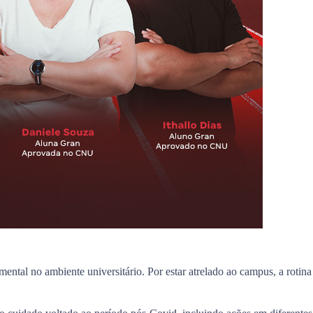
ental no ambiente universitário. Por estar atrelado ao campus, a rotina