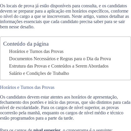
Os locais de prova já estão disponíveis para consulta, e os candidatos
devem se preparar para a aplicação em horários específicos, conforme
o nível do cargo a que se inscreveram. Neste artigo, vamos detalhar as
informações essenciais que cada candidato precisa saber para se sair
bem nesse desafio.
Conteúdo da página
Horários e Turnos das Provas
Documentos Necessários e Regras para o Dia da Prova
Estrutura das Provas e Conteúdos a Serem Abordados
Salário e Condições de Trabalho
Horários e Turnos das Provas
Os candidatos devem estar atentes aos horários de apresentação,
fechamento dos portões e início das provas, que são distintos para cada
nível de escolaridade. Para os cargos de nível superior, as provas
ocorrerão pela manhã, enquanto os cargos de nível médio e técnico
estão programados para a parte da tarde.
Para os cargos de
nível superior
, o cronograma é o seguinte: