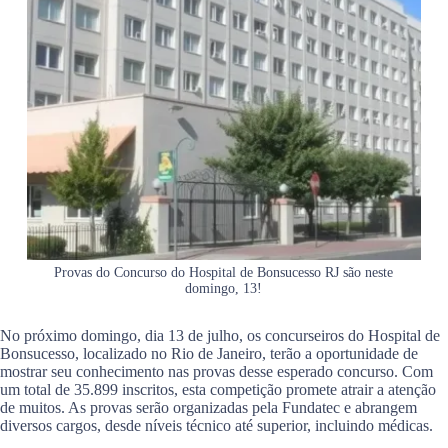
Provas do Concurso do Hospital de Bonsucesso RJ são neste
domingo, 13!
No próximo domingo, dia 13 de julho, os concurseiros do Hospital de
Bonsucesso, localizado no Rio de Janeiro, terão a oportunidade de
mostrar seu conhecimento nas provas desse esperado concurso. Com
um total de 35.899 inscritos, esta competição promete atrair a atenção
de muitos. As provas serão organizadas pela Fundatec e abrangem
diversos cargos, desde níveis técnico até superior, incluindo médicas.