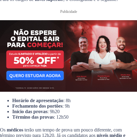
Publicidade
Horário de apresentação
: 8h
Fechamento dos portões
: 9h
Início das provas
: 9h20
Término das provas
: 12h50
Os
médicos
terão um tempo de prova um pouco diferente, com
término previsto para 12h20. Já os candidatos aos
níveis médio e