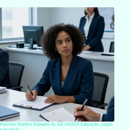
Processo Seletivo Palmares do Sul 14/2026 Educação: cargos
e inscrição