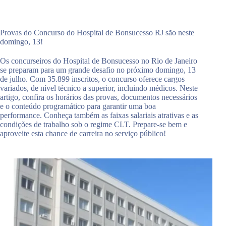
Provas do Concurso do Hospital de Bonsucesso RJ são neste
domingo, 13!
Os concurseiros do Hospital de Bonsucesso no Rio de Janeiro
se preparam para um grande desafio no próximo domingo, 13
de julho. Com 35.899 inscritos, o concurso oferece cargos
variados, de nível técnico a superior, incluindo médicos. Neste
artigo, confira os horários das provas, documentos necessários
e o conteúdo programático para garantir uma boa
performance. Conheça também as faixas salariais atrativas e as
condições de trabalho sob o regime CLT. Prepare-se bem e
aproveite esta chance de carreira no serviço público!