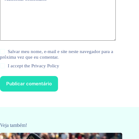
Salvar meu nome, e-mail e site neste navegador para a
próxima vez que eu comentar.
I accept the
Privacy Policy
Publicar comentário
Veja também!