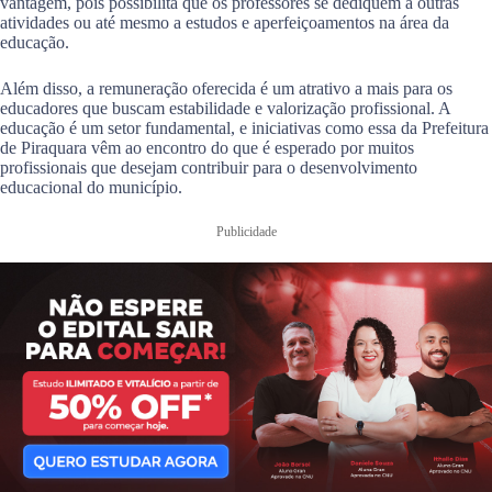
vantagem, pois possibilita que os professores se dediquem a outras
atividades ou até mesmo a estudos e aperfeiçoamentos na área da
educação.
Além disso, a remuneração oferecida é um atrativo a mais para os
educadores que buscam estabilidade e valorização profissional. A
educação é um setor fundamental, e iniciativas como essa da Prefeitura
de Piraquara vêm ao encontro do que é esperado por muitos
profissionais que desejam contribuir para o desenvolvimento
educacional do município.
Publicidade