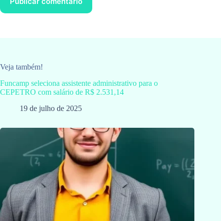
Publicar comentário
Veja também!
Funcamp seleciona assistente administrativo para o
CEPETRO com salário de R$ 2.531,14
19 de julho de 2025