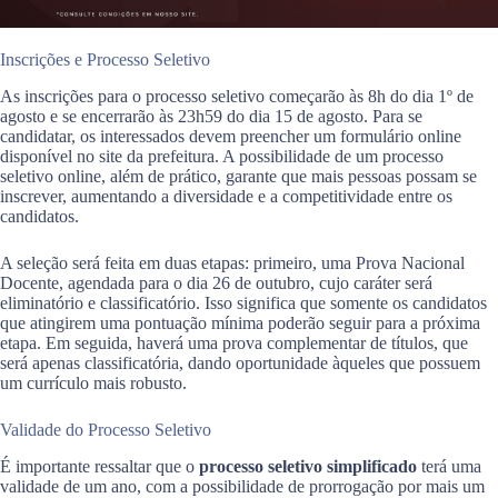
Inscrições e Processo Seletivo
As inscrições para o processo seletivo começarão às 8h do dia 1º de
agosto e se encerrarão às 23h59 do dia 15 de agosto. Para se
candidatar, os interessados devem preencher um formulário online
disponível no site da prefeitura. A possibilidade de um processo
seletivo online, além de prático, garante que mais pessoas possam se
inscrever, aumentando a diversidade e a competitividade entre os
candidatos.
A seleção será feita em duas etapas: primeiro, uma Prova Nacional
Docente, agendada para o dia 26 de outubro, cujo caráter será
eliminatório e classificatório. Isso significa que somente os candidatos
que atingirem uma pontuação mínima poderão seguir para a próxima
etapa. Em seguida, haverá uma prova complementar de títulos, que
será apenas classificatória, dando oportunidade àqueles que possuem
um currículo mais robusto.
Validade do Processo Seletivo
É importante ressaltar que o
processo seletivo simplificado
terá uma
validade de um ano, com a possibilidade de prorrogação por mais um