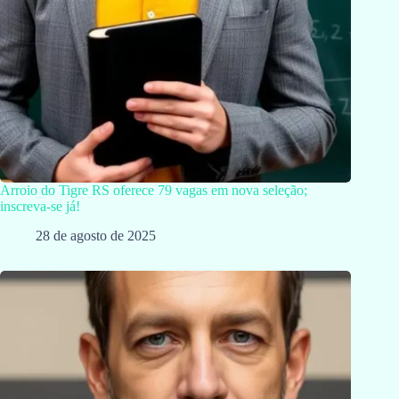
Arroio do Tigre RS oferece 79 vagas em nova seleção;
inscreva-se já!
28 de agosto de 2025