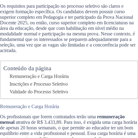
Os requisitos para participação no processo seletivo são claros e
exigem formação específica. Os candidatos devem possuir curso
superior completo em Pedagogia e ter participado da Prova Nacional
Docente 2025, ou então, curso superior completo em licenciaturas na
área da educação, desde que com habilitação em nível médio na
modalidade normal e participação na mesma prova. Nesse contexto, é
fundamental que os interessados se preparem adequadamente para a
seleção, uma vez que as vagas são limitadas e a concorrência pode ser
acirrada.
Conteúdo da página
Remuneração e Carga Horária
Inscrições e Processo Seletivo
Validade do Processo Seletivo
Remuneração e Carga Horária
Os profissionais que forem contratados terão uma
remuneração
mensal
atrativa de R$ 3.433,89. Para isso, é exigida uma carga horária
de apenas 20 horas semanais, o que permite ao educador ter um bom
equilíbrio entre a vida profissional e pessoal. Essa carga horária é uma