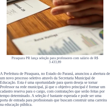
Piraquara PR lança seleção para professores com salário de R$
3.433,89
A Prefeitura de Piraquara, no Estado do Paraná, anunciou a abertura de
um novo processo seletivo através da Secretaria Municipal de
Educação. Esta é uma oportunidade para quem deseja se tornar
Professor na rede municipal, já que o objetivo principal é formar um
cadastro reserva para o cargo, com contratações que serão feitas por
tempo determinado. A seleção é bastante esperada e pode ser uma
porta de entrada para profissionais que buscam construir uma carreira
na educação pública.