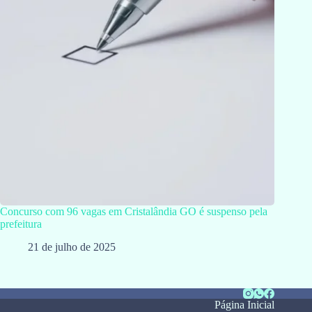
Concurso com 96 vagas em Cristalândia GO é suspenso pela
prefeitura
21 de julho de 2025
Página Inicial