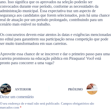
ano. Isso significa que os aprovados na seleção poderão ser
convocados durante esse período, conforme as necessidades da
administração municipal. Essa expectativa traz um aspecto de
segurança aos candidatos que forem selecionados, pois há uma chance
real de atuação por um período prolongado, contribuindo para um
cenário mais estável no trabalho.
Os concurseiros devem estar atentos às datas e exigências mencionadas
no edital para garantirem sua participação nessa competição que pode
ser muito transformadora em suas carreiras.
Aproveite essa chance de se inscrever e dar o primeiro passo para uma
carreira promissora na educação pública em Piraquara! Você está
pronto para concorrer a uma vaga?
ANTERIOR
PRÓXIMO
Deixe um comentário
O seu endereço de e-mail não será publicado.
Campos obrigatórios são
marcados com
*