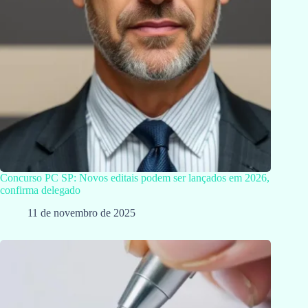
Concurso PC SP: Novos editais podem ser lançados em 2026,
confirma delegado
11 de novembro de 2025