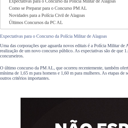
Expectativas para o Concurso da Polícia Militar de Alagoas
Como se Preparar para o Concurso PM AL
Novidades para a Polícia Civil de Alagoas
Últimos Concursos da PC AL
Expectativas para o Concurso da Polícia Militar de Alagoas
Uma das corporações que aguarda novos editais é a Polícia Militar de
realização de um novo concurso público. As expectativas são de que 1.
concurseiros.
O último concurso da PM AL, que ocorreu recentemente, também oferto
mínima de 1,65 m para homens e 1,60 m para mulheres. As etapas de sele
outros critérios importantes.