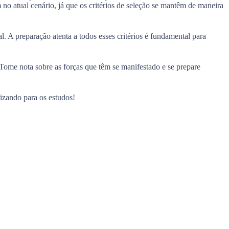
 atual cenário, já que os critérios de seleção se mantêm de maneira
l. A preparação atenta a todos esses critérios é fundamental para
ome nota sobre as forças que têm se manifestado e se prepare
izando para os estudos!