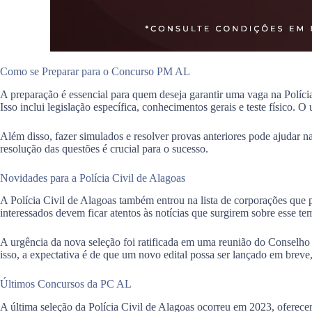
Como se Preparar para o Concurso PM AL
A preparação é essencial para quem deseja garantir uma vaga na Políc
Isso inclui legislação específica, conhecimentos gerais e teste físico
Além disso, fazer simulados e resolver provas anteriores pode ajudar n
resolução das questões é crucial para o sucesso.
Novidades para a Polícia Civil de Alagoas
A Polícia Civil de Alagoas também entrou na lista de corporações que 
interessados devem ficar atentos às notícias que surgirem sobre esse t
A urgência da nova seleção foi ratificada em uma reunião do Conselho S
isso, a expectativa é de que um novo edital possa ser lançado em breve
Últimos Concursos da PC AL
A última seleção da Polícia Civil de Alagoas ocorreu em 2023, oferece