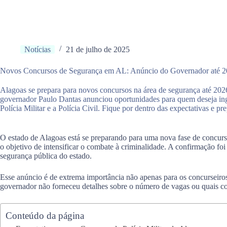
Notícias
21 de julho de 2025
Novos Concursos de Segurança em AL: Anúncio do Governador até 
Alagoas se prepara para novos concursos na área de segurança até 202
governador Paulo Dantas anunciou oportunidades para quem deseja ingr
Polícia Militar e a Polícia Civil. Fique por dentro das expectativas e p
O estado de Alagoas está se preparando para uma nova fase de concur
o objetivo de intensificar o combate à criminalidade. A confirmação foi
segurança pública do estado.
Esse anúncio é de extrema importância não apenas para os concurseiro
governador não forneceu detalhes sobre o número de vagas ou quais cor
Conteúdo da página