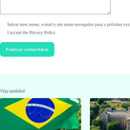
Salvar meu nome, e-mail e site neste navegador para a próxima vez
I accept the
Privacy Policy
Publicar comentário
Veja também!