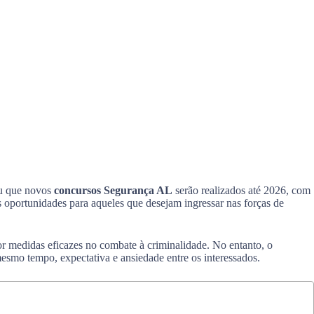
ou que novos
concursos Segurança AL
serão realizados até 2026, com
as oportunidades para aqueles que desejam ingressar nas forças de
r medidas eficazes no combate à criminalidade. No entanto, o
esmo tempo, expectativa e ansiedade entre os interessados.