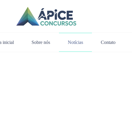
 inicial
Sobre nós
Notícias
Contato