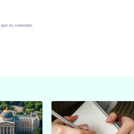
 que eu comentar.