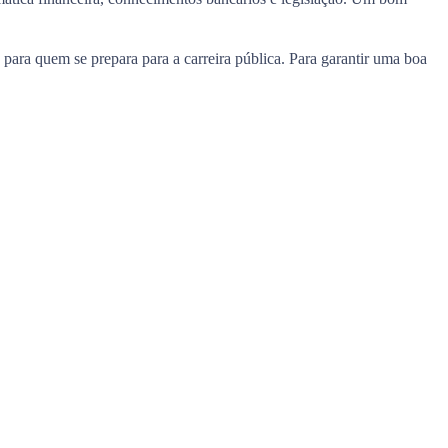
 para quem se prepara para a carreira pública. Para garantir uma boa