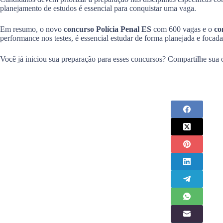
planejamento de estudos é essencial para conquistar uma vaga.
Em resumo, o novo
concurso Polícia Penal ES
com 600 vagas e o
co
performance nos testes, é essencial estudar de forma planejada e focada
Você já iniciou sua preparação para esses concursos? Compartilhe sua 