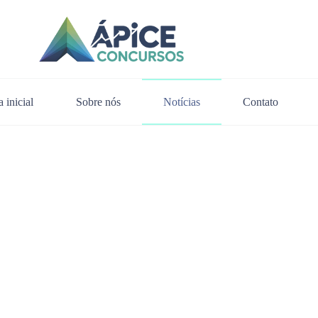
 inicial
Sobre nós
Notícias
Contato