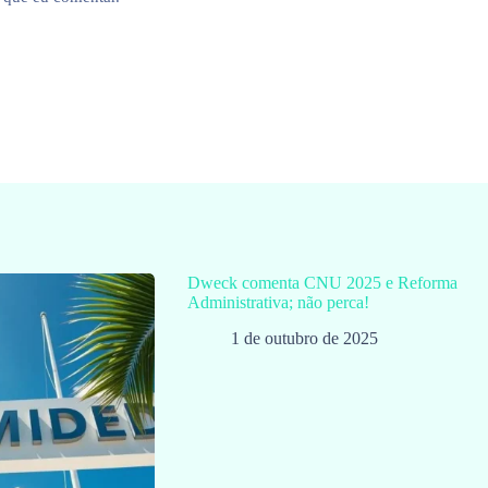
Dweck comenta CNU 2025 e Reforma
Administrativa; não perca!
1 de outubro de 2025