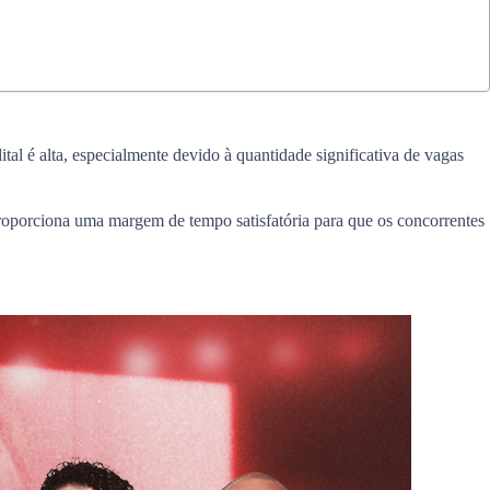
al é alta, especialmente devido à quantidade significativa de vagas
 proporciona uma margem de tempo satisfatória para que os concorrentes