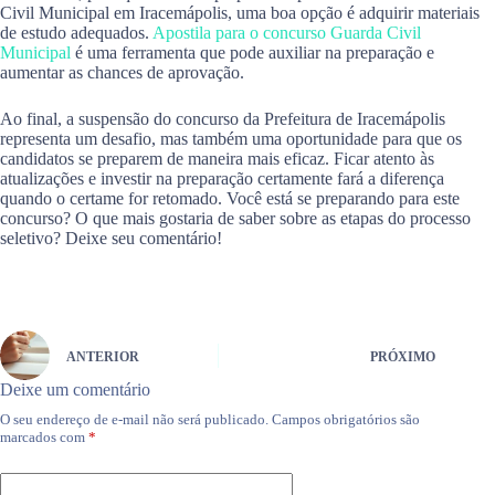
Civil Municipal em Iracemápolis, uma boa opção é adquirir materiais
de estudo adequados.
Apostila para o concurso Guarda Civil
Municipal
é uma ferramenta que pode auxiliar na preparação e
aumentar as chances de aprovação.
Ao final, a suspensão do concurso da Prefeitura de Iracemápolis
representa um desafio, mas também uma oportunidade para que os
candidatos se preparem de maneira mais eficaz. Ficar atento às
atualizações e investir na preparação certamente fará a diferença
quando o certame for retomado. Você está se preparando para este
concurso? O que mais gostaria de saber sobre as etapas do processo
seletivo? Deixe seu comentário!
ANTERIOR
PRÓXIMO
Deixe um comentário
O seu endereço de e-mail não será publicado.
Campos obrigatórios são
marcados com
*