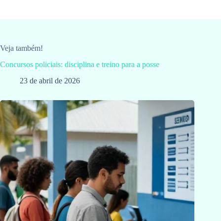
Veja também!
Concursos policiais: disciplina e treino para a posse
23 de abril de 2026