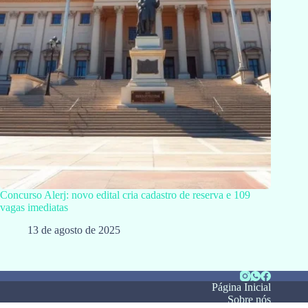
Concurso Alerj: novo edital cria cadastro de reserva e 109
vagas imediatas
13 de agosto de 2025
Página Inicial
Sobre nós