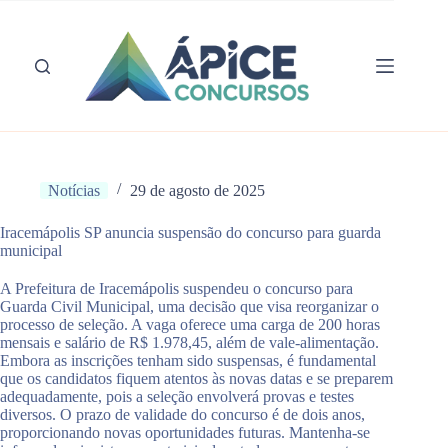
Pular
para
o
conteúdo
Notícias
29 de agosto de 2025
Iracemápolis SP anuncia suspensão do concurso para guarda
municipal
A Prefeitura de Iracemápolis suspendeu o concurso para
Guarda Civil Municipal, uma decisão que visa reorganizar o
processo de seleção. A vaga oferece uma carga de 200 horas
mensais e salário de R$ 1.978,45, além de vale-alimentação.
Embora as inscrições tenham sido suspensas, é fundamental
que os candidatos fiquem atentos às novas datas e se preparem
adequadamente, pois a seleção envolverá provas e testes
diversos. O prazo de validade do concurso é de dois anos,
proporcionando novas oportunidades futuras. Mantenha-se