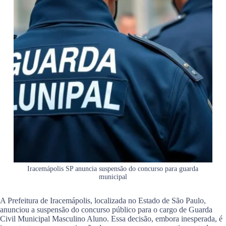
Iracemápolis SP anuncia suspensão do concurso para guarda
municipal
A Prefeitura de Iracemápolis, localizada no Estado de São Paulo,
anunciou a suspensão do concurso público para o cargo de Guarda
Civil Municipal Masculino Aluno. Essa decisão, embora inesperada, é