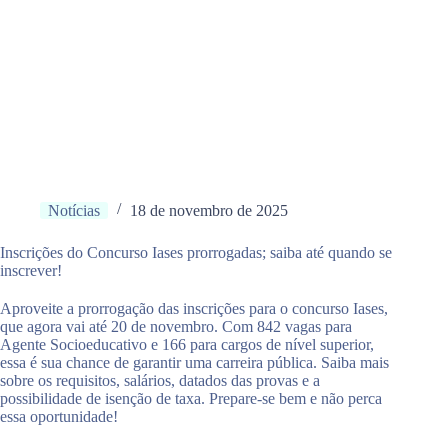
Notícias
18 de novembro de 2025
Inscrições do Concurso Iases prorrogadas; saiba até quando se
inscrever!
Aproveite a prorrogação das inscrições para o concurso Iases,
que agora vai até 20 de novembro. Com 842 vagas para
Agente Socioeducativo e 166 para cargos de nível superior,
essa é sua chance de garantir uma carreira pública. Saiba mais
sobre os requisitos, salários, datados das provas e a
possibilidade de isenção de taxa. Prepare-se bem e não perca
essa oportunidade!