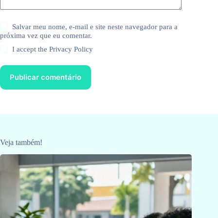
Salvar meu nome, e-mail e site neste navegador para a
próxima vez que eu comentar.
I accept the
Privacy Policy
Publicar comentário
Veja também!