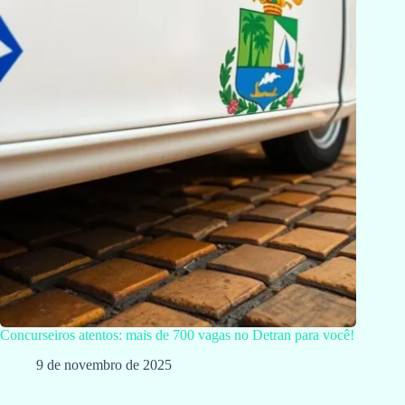
Concurseiros atentos: mais de 700 vagas no Detran para você!
9 de novembro de 2025