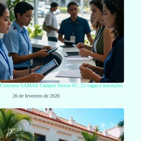
Concurso SAMAE Campos Novos SC: 22 vagas e inscrições
26 de fevereiro de 2026