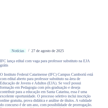
Notícias
27 de agosto de 2025
IFC lança edital com vaga para professor substituto na EJA
grátis
O Instituto Federal Catarinense (IFC) Campus Camboriú está
com edital aberto para professor substituto na área de
Educação de Jovens e Adultos (EJA). Se você possui
formação em Pedagogia com pós-graduação e deseja
contribuir para a educação em Santa Catarina, essa é uma
excelente oportunidade. O processo seletivo inclui inscrição
online gratuita, prova didática e análise de títulos. A validade
do concurso é de um ano, com possibilidade de prorrogação.