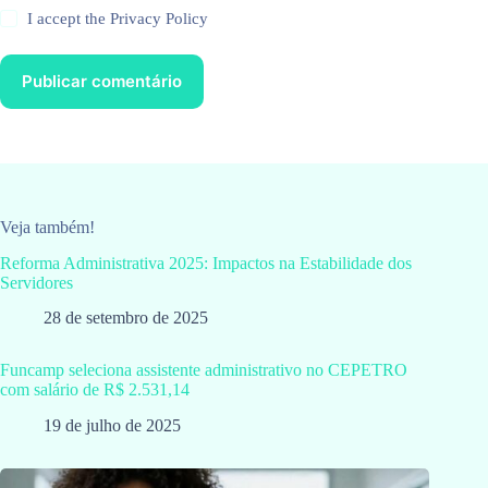
I accept the
Privacy Policy
Publicar comentário
Veja também!
Reforma Administrativa 2025: Impactos na Estabilidade dos
Servidores
28 de setembro de 2025
Funcamp seleciona assistente administrativo no CEPETRO
com salário de R$ 2.531,14
19 de julho de 2025