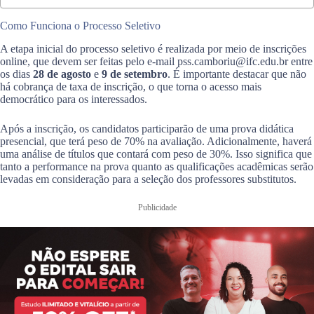
Como Funciona o Processo Seletivo
A etapa inicial do processo seletivo é realizada por meio de inscrições
online, que devem ser feitas pelo e-mail
pss.camboriu@ifc.edu.br
entre
os dias
28 de agosto
e
9 de setembro
. É importante destacar que não
há cobrança de taxa de inscrição, o que torna o acesso mais
democrático para os interessados.
Após a inscrição, os candidatos participarão de uma prova didática
presencial, que terá peso de 70% na avaliação. Adicionalmente, haverá
uma análise de títulos que contará com peso de 30%. Isso significa que
tanto a performance na prova quanto as qualificações acadêmicas serão
levadas em consideração para a seleção dos professores substitutos.
Publicidade