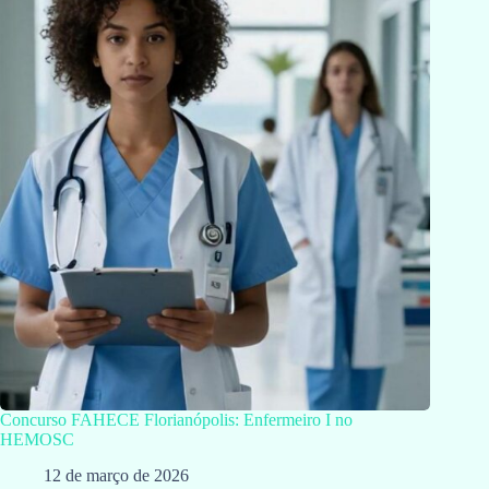
Concurso FAHECE Florianópolis: Enfermeiro I no
HEMOSC
12 de março de 2026