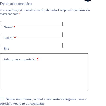
Deixe um comentário
O seu endereço de e-mail não será publicado.
Campos obrigatórios são
marcados com
*
Nome
*
E-mail
*
Site
Adicionar comentário
*
Salvar meu nome, e-mail e site neste navegador para a
próxima vez que eu comentar.