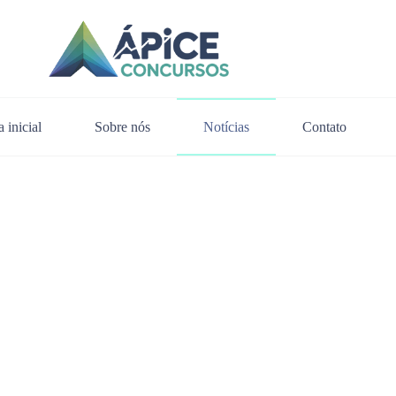
 inicial
Sobre nós
Notícias
Contato