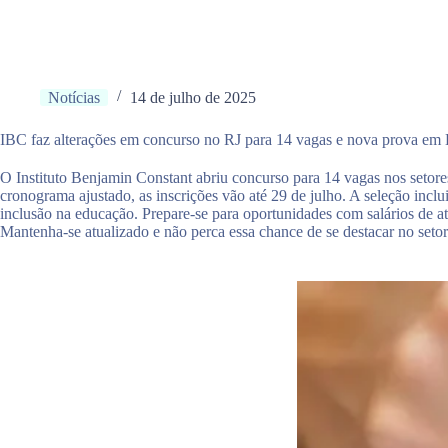
Notícias
14 de julho de 2025
IBC faz alterações em concurso no RJ para 14 vagas e nova prova em 
O Instituto Benjamin Constant abriu concurso para 14 vagas nos setor
cronograma ajustado, as inscrições vão até 29 de julho. A seleção inclu
inclusão na educação. Prepare-se para oportunidades com salários de at
Mantenha-se atualizado e não perca essa chance de se destacar no setor