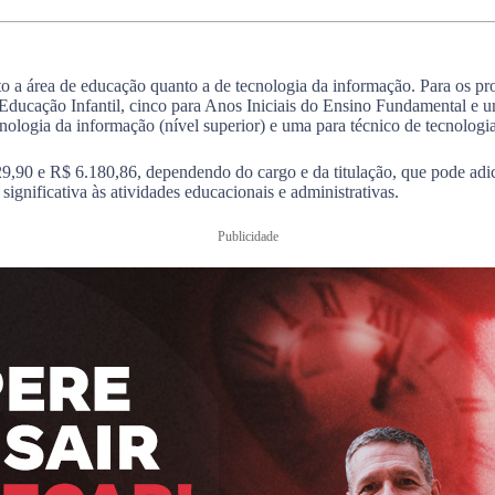
 a área de educação quanto a de tecnologia da informação. Para os prof
ducação Infantil, cinco para Anos Iniciais do Ensino Fundamental e u
nologia da informação (nível superior) e uma para técnico de tecnologi
9,90 e R$ 6.180,86, dependendo do cargo e da titulação, que pode adi
ignificativa às atividades educacionais e administrativas.
Publicidade