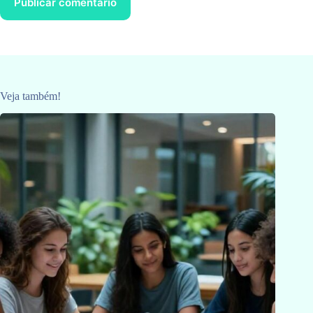
Publicar comentário
Veja também!