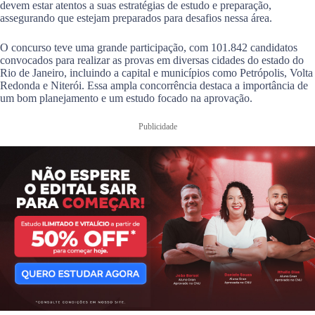
devem estar atentos a suas estratégias de estudo e preparação,
assegurando que estejam preparados para desafios nessa área.
O concurso teve uma grande participação, com 101.842 candidatos
convocados para realizar as provas em diversas cidades do estado do
Rio de Janeiro, incluindo a capital e municípios como Petrópolis, Volta
Redonda e Niterói. Essa ampla concorrência destaca a importância de
um bom planejamento e um estudo focado na aprovação.
Publicidade