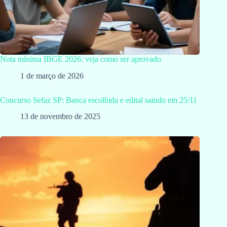
Nota mínima IBGE 2026: veja como ser aprovado
1 de março de 2026
Concurso Sefaz SP: Banca escolhida e edital saindo em 25/11
13 de novembro de 2025