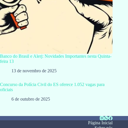
Banco do Brasil e Alerj: Novidades Importantes nesta Quinta-
feira 13
13 de novembro de 2025
Concurso da Polícia Civil do ES oferece 1.052 vagas para
oficiais
6 de outubro de 2025
Página Inicial
Sobre nós