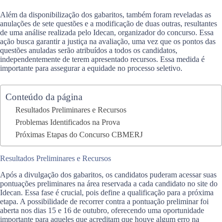
Além da disponibilização dos gabaritos, também foram reveladas as
anulações de sete questões e a modificação de duas outras, resultantes
de uma análise realizada pelo Idecan, organizador do concurso. Essa
ação busca garantir a justiça na avaliação, uma vez que os pontos das
questões anuladas serão atribuídos a todos os candidatos,
independentemente de terem apresentado recursos. Essa medida é
importante para assegurar a equidade no processo seletivo.
Conteúdo da página
Resultados Preliminares e Recursos
Problemas Identificados na Prova
Próximas Etapas do Concurso CBMERJ
Resultados Preliminares e Recursos
Após a divulgação dos gabaritos, os candidatos puderam acessar suas
pontuações preliminares na área reservada a cada candidato no site do
Idecan. Essa fase é crucial, pois define a qualificação para a próxima
etapa. A possibilidade de recorrer contra a pontuação preliminar foi
aberta nos dias 15 e 16 de outubro, oferecendo uma oportunidade
importante para aqueles que acreditam que houve algum erro na