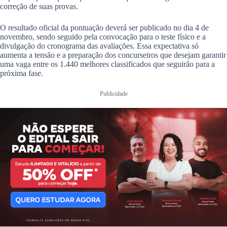
correção de suas provas.
O resultado oficial da pontuação deverá ser publicado no dia 4 de
novembro, sendo seguido pela convocação para o teste físico e a
divulgação do cronograma das avaliações. Essa expectativa só
aumenta a tensão e a preparação dos concurseiros que desejam garantir
uma vaga entre os 1.440 melhores classificados que seguirão para a
próxima fase.
Publicidade