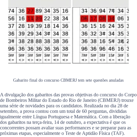
Gabarito final do concurso CBMERJ tem sete questões anuladas
A divulgação dos gabaritos das provas objetivas do concurso do Corpo
de Bombeiros Militar do Estado do Rio de Janeiro (CBMERJ) trouxe
uma série de novidades para os candidatos. Realizada no dia 28 de
setembro, a prova contou com um total de 60 perguntas, divididas
igualmente entre Língua Portuguesa e Matemática. Com a liberação
dos gabaritos na terça-feira, 14 de outubro, a expectativa é que os
concorrentes possam avaliar suas performances e se preparar para as
próximas etapas, especialmente o Teste de Aptidão Física (TAF).