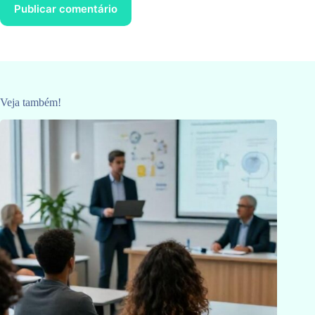
Publicar comentário
Veja também!