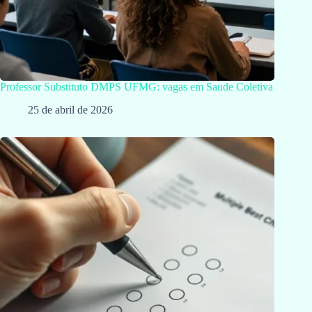
Professor Substituto DMPS UFMG: vagas em Saude Coletiva
25 de abril de 2026