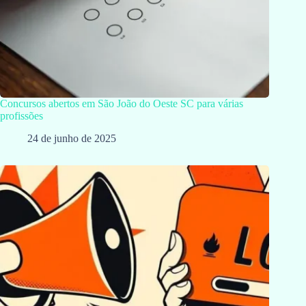
Concursos abertos em São João do Oeste SC para várias
profissões
24 de junho de 2025