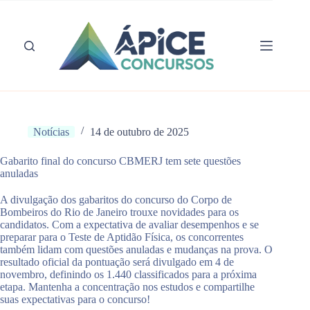
Pular
para
o
conteúdo
Notícias
14 de outubro de 2025
Gabarito final do concurso CBMERJ tem sete questões
anuladas
A divulgação dos gabaritos do concurso do Corpo de
Bombeiros do Rio de Janeiro trouxe novidades para os
candidatos. Com a expectativa de avaliar desempenhos e se
preparar para o Teste de Aptidão Física, os concorrentes
também lidam com questões anuladas e mudanças na prova. O
resultado oficial da pontuação será divulgado em 4 de
novembro, definindo os 1.440 classificados para a próxima
etapa. Mantenha a concentração nos estudos e compartilhe
suas expectativas para o concurso!