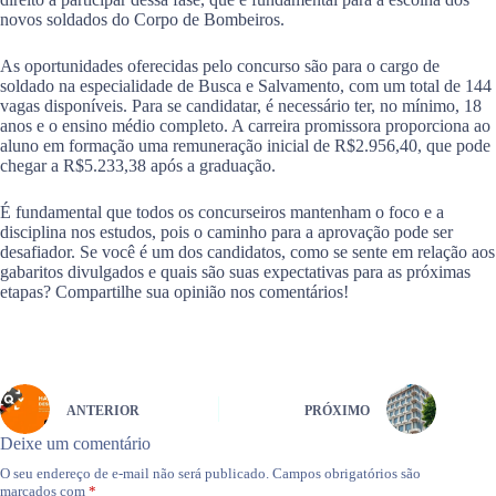
novos soldados do Corpo de Bombeiros.
As oportunidades oferecidas pelo concurso são para o cargo de
soldado na especialidade de Busca e Salvamento, com um total de 144
vagas disponíveis. Para se candidatar, é necessário ter, no mínimo, 18
anos e o ensino médio completo. A carreira promissora proporciona ao
aluno em formação uma remuneração inicial de R$2.956,40, que pode
chegar a R$5.233,38 após a graduação.
É fundamental que todos os concurseiros mantenham o foco e a
disciplina nos estudos, pois o caminho para a aprovação pode ser
desafiador. Se você é um dos candidatos, como se sente em relação aos
gabaritos divulgados e quais são suas expectativas para as próximas
etapas? Compartilhe sua opinião nos comentários!
ANTERIOR
PRÓXIMO
Deixe um comentário
O seu endereço de e-mail não será publicado.
Campos obrigatórios são
marcados com
*