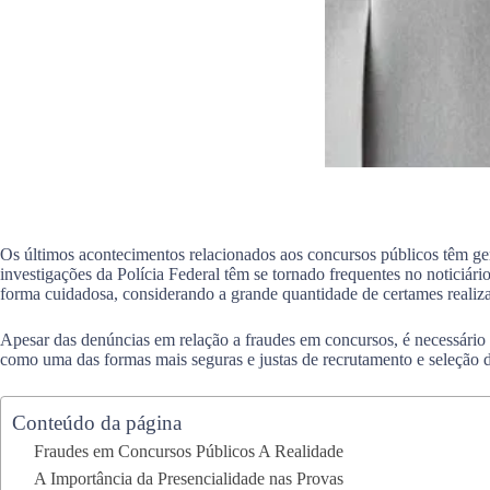
Os últimos acontecimentos relacionados aos concursos públicos têm gera
investigações da Polícia Federal têm se tornado frequentes no noticiár
forma cuidadosa, considerando a grande quantidade de certames realiza
Apesar das denúncias em relação a fraudes em concursos, é necessário 
como uma das formas mais seguras e justas de recrutamento e seleção d
Conteúdo da página
Fraudes em Concursos Públicos A Realidade
A Importância da Presencialidade nas Provas