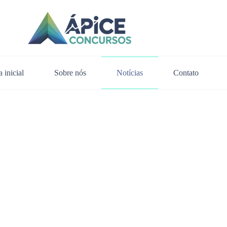
 inicial
Sobre nós
Notícias
Contato