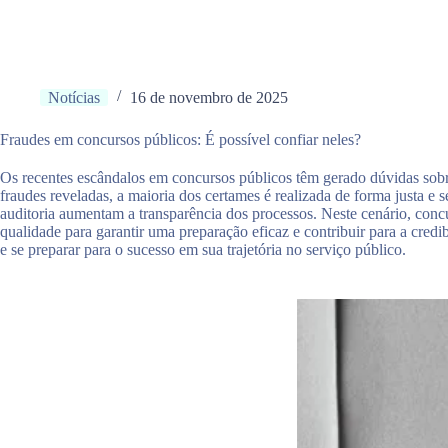
Notícias
16 de novembro de 2025
Fraudes em concursos públicos: É possível confiar neles?
Os recentes escândalos em concursos públicos têm gerado dúvidas sobr
fraudes reveladas, a maioria dos certames é realizada de forma justa e s
auditoria aumentam a transparência dos processos. Neste cenário, conc
qualidade para garantir uma preparação eficaz e contribuir para a cred
e se preparar para o sucesso em sua trajetória no serviço público.