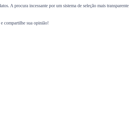
datos. A procura incessante por um sistema de seleção mais transparente
 e compartilhe sua opinião!