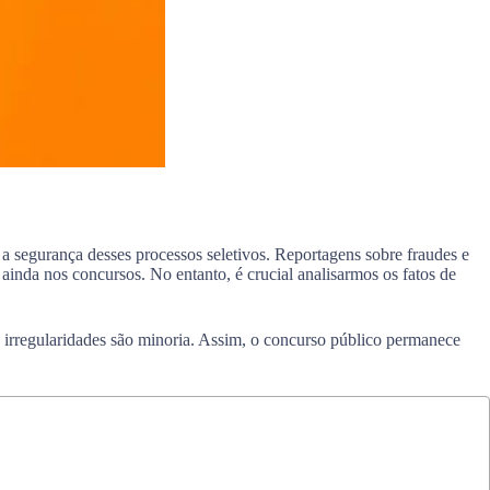
 a segurança desses processos seletivos. Reportagens sobre fraudes e
ainda nos concursos. No entanto, é crucial analisarmos os fatos de
e irregularidades são minoria. Assim, o concurso público permanece