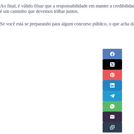
Ao final, é válido frisar que a responsabilidade em manter a credibilid
é um caminho que devemos trilhar juntos.
Se você está se preparando para algum concurso público, o que acha da