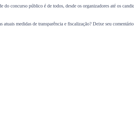
ade do concurso público é de todos, desde os organizadores até os candi
s atuais medidas de transparência e fiscalização? Deixe seu comentário