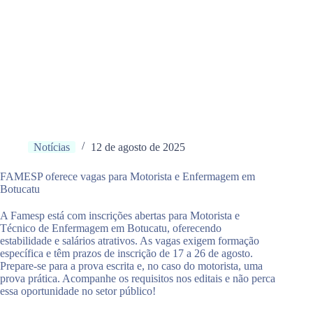
Notícias
12 de agosto de 2025
FAMESP oferece vagas para Motorista e Enfermagem em
Botucatu
A Famesp está com inscrições abertas para Motorista e
Técnico de Enfermagem em Botucatu, oferecendo
estabilidade e salários atrativos. As vagas exigem formação
específica e têm prazos de inscrição de 17 a 26 de agosto.
Prepare-se para a prova escrita e, no caso do motorista, uma
prova prática. Acompanhe os requisitos nos editais e não perca
essa oportunidade no setor público!