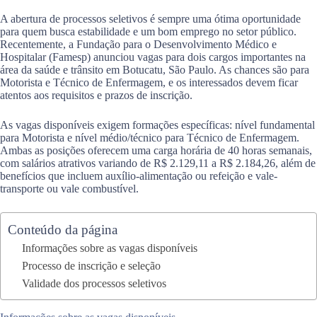
A abertura de processos seletivos é sempre uma ótima oportunidade
para quem busca estabilidade e um bom emprego no setor público.
Recentemente, a Fundação para o Desenvolvimento Médico e
Hospitalar (Famesp) anunciou vagas para dois cargos importantes na
área da saúde e trânsito em Botucatu, São Paulo. As chances são para
Motorista e Técnico de Enfermagem, e os interessados devem ficar
atentos aos requisitos e prazos de inscrição.
As vagas disponíveis exigem formações específicas: nível fundamental
para Motorista e nível médio/técnico para Técnico de Enfermagem.
Ambas as posições oferecem uma carga horária de 40 horas semanais,
com salários atrativos variando de R$ 2.129,11 a R$ 2.184,26, além de
benefícios que incluem auxílio-alimentação ou refeição e vale-
transporte ou vale combustível.
Conteúdo da página
Informações sobre as vagas disponíveis
Processo de inscrição e seleção
Validade dos processos seletivos