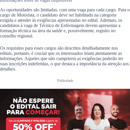
Informações sobre as vagas disponíveis
As oportunidades são limitadas, com uma vaga para cada cargo. Para o
cargo de Motorista, o candidato deve ser habilitado na categoria
exigida e atender às exigências apresentadas no edital. Ademais, os
candidatos à vaga de Técnico de Enfermagem devem apresentar a
formação técnica na área da saúde e, possivelmente, registro no
conselho regional.
Os requisitos para esses cargos são descritos detalhadamente nos
editais, portanto, é crucial que os interessados leiam atentamente as
informações. Aqueles que não cumprirem as exigências poderão ter
suas inscrições indeferidas, o que destaca a importância da atenção aos
detalhes.
Publicidade