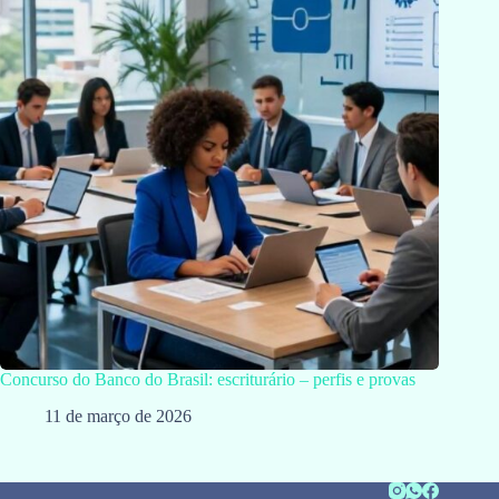
Concurso do Banco do Brasil: escriturário – perfis e provas
11 de março de 2026