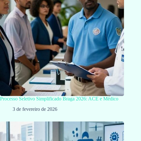
Processo Seletivo Simplificado Braga 2026: ACE e Médico
3 de fevereiro de 2026