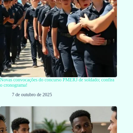
Novas convocações do concurso PMERJ de soldado; confira
o cronograma!
7 de outubro de 2025