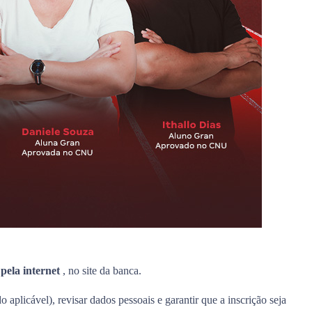
s
pela internet
, no site da banca.
 aplicável), revisar dados pessoais e garantir que a inscrição seja