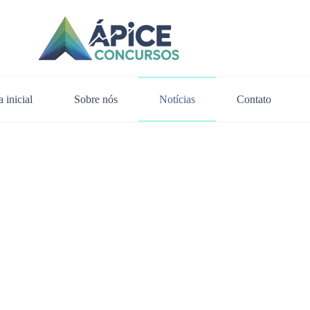
 inicial
Sobre nós
Notícias
Contato