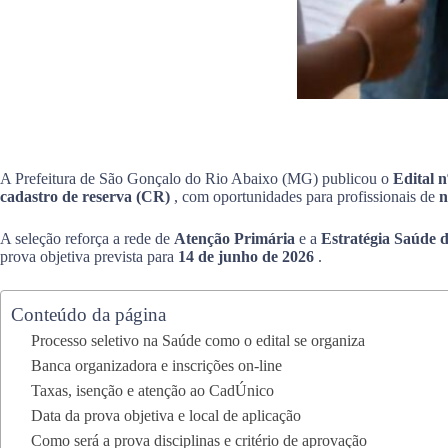
A Prefeitura de São Gonçalo do Rio Abaixo (MG) publicou o
Edital 
cadastro de reserva (CR)
, com oportunidades para profissionais de
n
A seleção reforça a rede de
Atenção Primária
e a
Estratégia Saúde 
prova objetiva prevista para
14 de junho de 2026
.
Conteúdo da página
Processo seletivo na Saúde como o edital se organiza
Banca organizadora e inscrições on-line
Taxas, isenção e atenção ao CadÚnico
Data da prova objetiva e local de aplicação
Como será a prova disciplinas e critério de aprovação