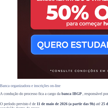
Banca organizadora e inscrições on-line
A condução do processo fica a cargo da
banca IBGP
, responsável por
O período previsto é de
11 de maio de 2026 (a partir das 9h)
até
25 