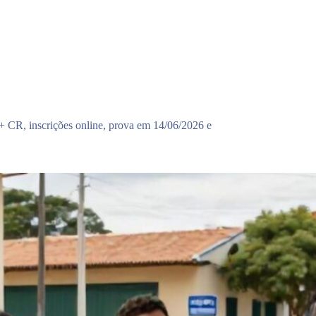
 CR, inscrições online, prova em 14/06/2026 e