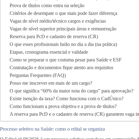
Prova de títulos como entra na seleção
Critérios de desempate o que mais pode fazer diferença
Vagas de nível médio/técnico cargos e exigências
Vagas de nível superior principais áreas e remuneração
Reserva para PcD e cadastro de reserva (CR)
O que esses profissionais farão no dia a dia (na prática)
Etapas, cronograma essencial e validade
Como se preparar o que costuma pesar para Saúde e ESF
Contratação e documentos fique atento aos requisitos
Perguntas Frequentes (FAQ)
Posso me inscrever em mais de um cargo?
O que significa “60% da maior nota do cargo” para aprovação?
Existe isenção da taxa? Como funciona com o CadÚnico?
Como funcionam a prova objetiva e a prova de títulos?
A reserva para PcD e o cadastro de reserva (CR) garantem vaga i
Processo seletivo na Saúde: como o edital se organiza