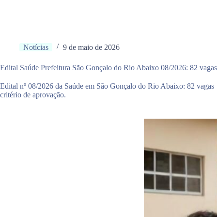
Notícias
9 de maio de 2026
Edital Saúde Prefeitura São Gonçalo do Rio Abaixo 08/2026: 82 vagas
Edital nº 08/2026 da Saúde em São Gonçalo do Rio Abaixo: 82 vagas +
critério de aprovação.