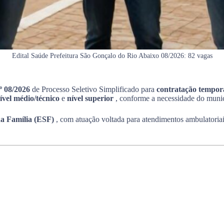
Edital Saúde Prefeitura São Gonçalo do Rio Abaixo 08/2026: 82 vagas
nº 08/2026
de Processo Seletivo Simplificado para
contratação tempor
ível médio/técnico
e
nível superior
, conforme a necessidade do munic
da Família (ESF)
, com atuação voltada para atendimentos ambulatoriais,