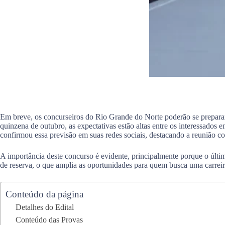
Em breve, os concurseiros do Rio Grande do Norte poderão se prepara
quinzena de outubro, as expectativas estão altas entre os interessados 
confirmou essa previsão em suas redes sociais, destacando a reunião c
A importância deste concurso é evidente, principalmente porque o últi
de reserva, o que amplia as oportunidades para quem busca uma carreir
Conteúdo da página
Detalhes do Edital
Conteúdo das Provas