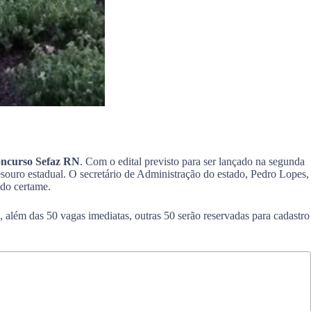
oncurso Sefaz RN
. Com o edital previsto para ser lançado na segunda
tesouro estadual. O secretário de Administração do estado, Pedro Lopes,
 do certame.
além das 50 vagas imediatas, outras 50 serão reservadas para cadastro