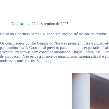
Notícias
22 de setembro de 2025
Edital do Concurso Sefaz RN pode ser lançado até metade de outubro
Os concurseiros do Rio Grande do Norte se preparam para o aguardad
para auditor fiscal. Com edital previsto para outubro, a expectativa é 
seleções. Prepare-se com conteúdo abordando Língua Portuguesa, Direito
de aprovação. Não perca a chance de garantir uma carreira estável e atr
notícias e comece seus estudos agora!