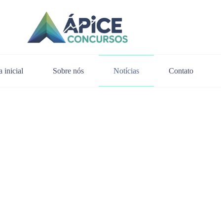
 inicial
Sobre nós
Notícias
Contato