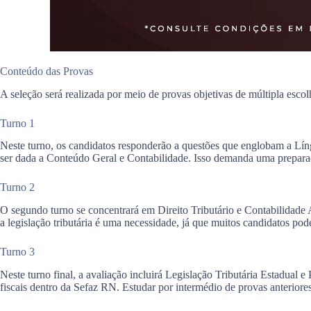
Conteúdo das Provas
A seleção será realizada por meio de provas objetivas de múltipla escol
Turno 1
Neste turno, os candidatos responderão a questões que englobam a Língu
ser dada a Conteúdo Geral e Contabilidade. Isso demanda uma prepara
Turno 2
O segundo turno se concentrará em Direito Tributário e Contabilidade 
a legislação tributária é uma necessidade, já que muitos candidatos po
Turno 3
Neste turno final, a avaliação incluirá Legislação Tributária Estadual
fiscais dentro da Sefaz RN. Estudar por intermédio de provas anteriores