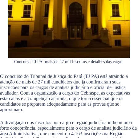
Concurso TJ PA: mais de 27 mil inscritos e detalhes das vagas!
O concurso do Tribunal de Justiça do Pará (TJ PA) está atraindo a
atenção de mais de 27 mil candidatos que já confirmaram suas
inscrições para os cargos de analista judiciário e oficial de Justiça
avaliador. Com a organização a cargo do Cebraspe, as expectativas
estão altas e a competição acirrada, o que torna essencial que os
candidatos se preparem adequadamente para as provas que se
aproximam.
A divulgação dos inscritos por cargo e região judiciária indicou uma
forte concorrência, especialmente para o cargo de analista judiciário da
área Administrativa, que concentrou 4.163 inscrições na Região