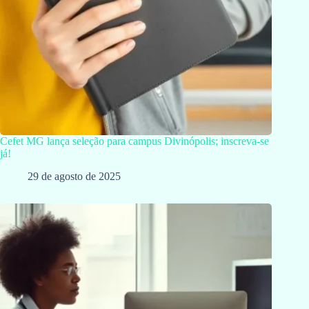
Cefet MG lança seleção para campus Divinópolis; inscreva-se
já!
29 de agosto de 2025