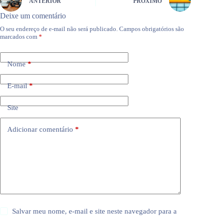
ANTERIOR
PRÓXIMO
Deixe um comentário
O seu endereço de e-mail não será publicado.
Campos obrigatórios são
marcados com
*
Nome
*
E-mail
*
Site
Adicionar comentário
*
Salvar meu nome, e-mail e site neste navegador para a