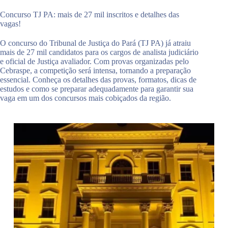
Concurso TJ PA: mais de 27 mil inscritos e detalhes das
vagas!
O concurso do Tribunal de Justiça do Pará (TJ PA) já atraiu
mais de 27 mil candidatos para os cargos de analista judiciário
e oficial de Justiça avaliador. Com provas organizadas pelo
Cebraspe, a competição será intensa, tornando a preparação
essencial. Conheça os detalhes das provas, formatos, dicas de
estudos e como se preparar adequadamente para garantir sua
vaga em um dos concursos mais cobiçados da região.