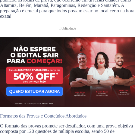
Altamira, Belém, Marabá, Paragominas, Redenção e Santarém. A
preparação é crucial para que todos possam estar no local certo na hora
exata!
Publicidade
Formatos das Provas e Conteúdos Abordados
O formato das provas promete ser desafiador, com uma prova objetiva
composta por 120 questões de múltipla escolha, sendo 50 de