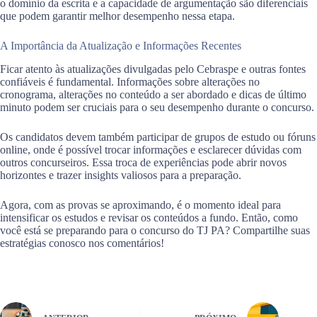
o domínio da escrita e a capacidade de argumentação são diferenciais
que podem garantir melhor desempenho nessa etapa.
A Importância da Atualização e Informações Recentes
Ficar atento às atualizações divulgadas pelo Cebraspe e outras fontes
confiáveis é fundamental. Informações sobre alterações no
cronograma, alterações no conteúdo a ser abordado e dicas de último
minuto podem ser cruciais para o seu desempenho durante o concurso.
Os candidatos devem também participar de grupos de estudo ou fóruns
online, onde é possível trocar informações e esclarecer dúvidas com
outros concurseiros. Essa troca de experiências pode abrir novos
horizontes e trazer insights valiosos para a preparação.
Agora, com as provas se aproximando, é o momento ideal para
intensificar os estudos e revisar os conteúdos a fundo. Então, como
você está se preparando para o concurso do TJ PA? Compartilhe suas
estratégias conosco nos comentários!