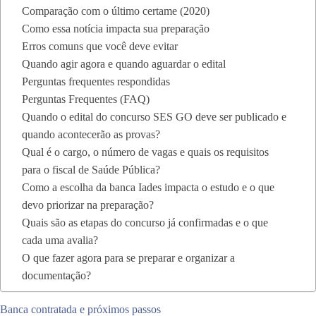
Comparação com o último certame (2020)
Como essa notícia impacta sua preparação
Erros comuns que você deve evitar
Quando agir agora e quando aguardar o edital
Perguntas frequentes respondidas
Perguntas Frequentes (FAQ)
Quando o edital do concurso SES GO deve ser publicado e
quando acontecerão as provas?
Qual é o cargo, o número de vagas e quais os requisitos
para o fiscal de Saúde Pública?
Como a escolha da banca Iades impacta o estudo e o que
devo priorizar na preparação?
Quais são as etapas do concurso já confirmadas e o que
cada uma avalia?
O que fazer agora para se preparar e organizar a
documentação?
Banca contratada e próximos passos