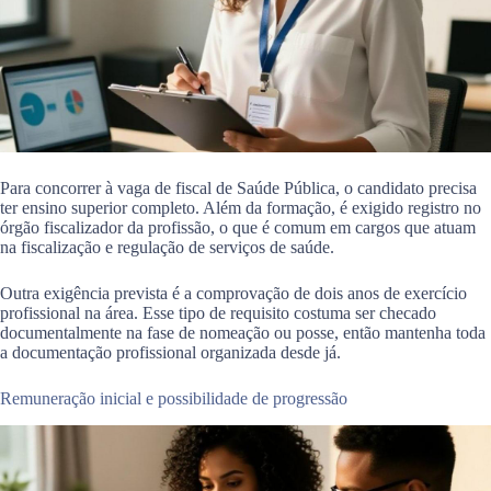
Para concorrer à vaga de fiscal de Saúde Pública, o candidato precisa
ter ensino superior completo. Além da formação, é exigido registro no
órgão fiscalizador da profissão, o que é comum em cargos que atuam
na fiscalização e regulação de serviços de saúde.
Outra exigência prevista é a comprovação de dois anos de exercício
profissional na área. Esse tipo de requisito costuma ser checado
documentalmente na fase de nomeação ou posse, então mantenha toda
a documentação profissional organizada desde já.
Remuneração inicial e possibilidade de progressão