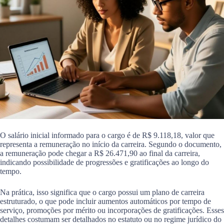
O salário inicial informado para o cargo é de R$ 9.118,18, valor que
representa a remuneração no início da carreira. Segundo o documento,
a remuneração pode chegar a R$ 26.471,90 ao final da carreira,
indicando possibilidade de progressões e gratificações ao longo do
tempo.
Na prática, isso significa que o cargo possui um plano de carreira
estruturado, o que pode incluir aumentos automáticos por tempo de
serviço, promoções por mérito ou incorporações de gratificações. Esses
detalhes costumam ser detalhados no estatuto ou no regime jurídico do