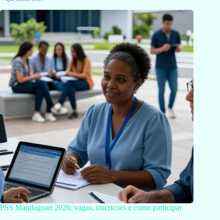
PSS Mandaguari 2026: vagas, inscricoes e como participar