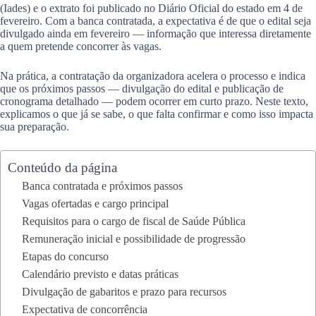
(Iades) e o extrato foi publicado no Diário Oficial do estado em 4 de
fevereiro. Com a banca contratada, a expectativa é de que o edital seja
divulgado ainda em fevereiro — informação que interessa diretamente
a quem pretende concorrer às vagas.
Na prática, a contratação da organizadora acelera o processo e indica
que os próximos passos — divulgação do edital e publicação de
cronograma detalhado — podem ocorrer em curto prazo. Neste texto,
explicamos o que já se sabe, o que falta confirmar e como isso impacta
sua preparação.
Conteúdo da página
Banca contratada e próximos passos
Vagas ofertadas e cargo principal
Requisitos para o cargo de fiscal de Saúde Pública
Remuneração inicial e possibilidade de progressão
Etapas do concurso
Calendário previsto e datas práticas
Divulgação de gabaritos e prazo para recursos
Expectativa de concorrência