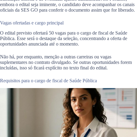
embora o edital seja iminente, o candidato deve acompanhar os canais
oficiais da SES GO para conferir o documento assim que for liberado.
Vagas ofertadas e cargo principal
O edital previsto ofertará 50 vagas para o cargo de fiscal de Saúde
Pública. Esse será o destaque da seleção, concentrando a oferta de
oportunidades anunciada até o momento.
Não há, por enquanto, menção a outras carreiras ou vagas
suplementares no contrato divulgado. Se outras oportunidades forem
incluídas, isso só ficará explícito no texto final do edital.
Requisitos para o cargo de fiscal de Saúde Pública