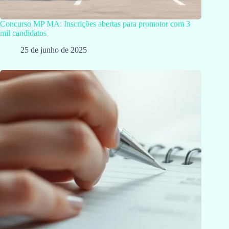
Concurso MP MA: Inscrições abertas para promotor com 3
mil candidatos
25 de junho de 2025