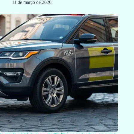
11 de março de 2026