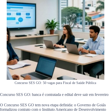
Concurso SES GO: 50 vagas para Fiscal de Saúde Pública
Concurso SES GO: banca é contratada e edital deve sair em fevereiro
O Concurso SES GO tem nova etapa definida: o Governo de Goiás
formalizou contrato com o Instituto Americano de Desenvolvimento