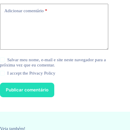
Adicionar comentário
*
Salvar meu nome, e-mail e site neste navegador para a
próxima vez que eu comentar.
I accept the
Privacy Policy
Publicar comentário
Veja também!