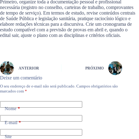
Primeiro, organize toda a documentação pessoal e profissional
necessária (registro no conselho, carteiras de trabalho, comprovantes
de tempo de serviço). Em termos de estudo, revise conteúdos centrais
de Saúde Pública e legislação sanitária, pratique raciocínio lógico e
elabore redações técnicas para a discursiva. Crie um cronograma de
estudo compatível com a previsão de provas em abril e, quando o
edital sair, ajuste o plano com as disciplinas e critérios oficiais.
ANTERIOR
PRÓXIMO
Deixe um comentário
O seu endereço de e-mail não será publicado.
Campos obrigatórios são
marcados com
*
Nome
*
E-mail
*
Site