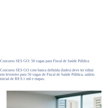
Concurso SES GO: 50 vagas para Fiscal de Saúde Pública
Concurso SES GO com banca definida (Iades) deve ter edital
em fevereiro para 50 vagas de Fiscal de Saúde Pública, salário
inicial de R$ 9.1 mil e etapas.