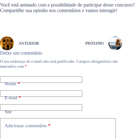
Você está animado com a possibilidade de participar desse concurso?
Compartilhe sua opinião nos comentários e vamos interagir!
ANTERIOR
PRÓXIMO
Deixe um comentário
O seu endereço de e-mail não será publicado.
Campos obrigatórios são
marcados com
*
Nome
*
E-mail
*
Site
Adicionar comentário
*