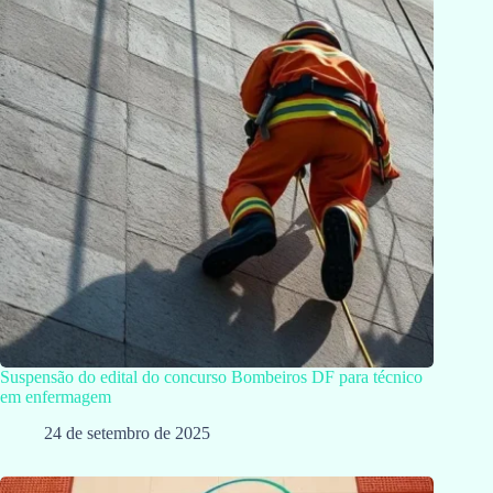
Suspensão do edital do concurso Bombeiros DF para técnico
em enfermagem
24 de setembro de 2025