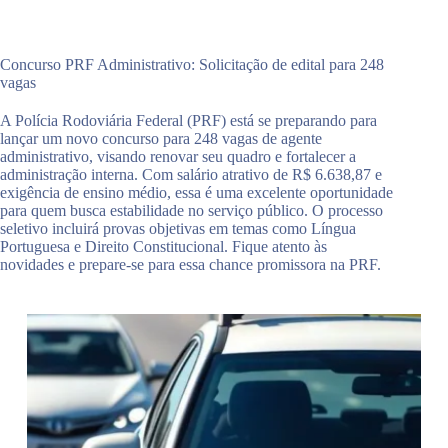
Concurso PRF Administrativo: Solicitação de edital para 248
vagas
A Polícia Rodoviária Federal (PRF) está se preparando para
lançar um novo concurso para 248 vagas de agente
administrativo, visando renovar seu quadro e fortalecer a
administração interna. Com salário atrativo de R$ 6.638,87 e
exigência de ensino médio, essa é uma excelente oportunidade
para quem busca estabilidade no serviço público. O processo
seletivo incluirá provas objetivas em temas como Língua
Portuguesa e Direito Constitucional. Fique atento às
novidades e prepare-se para essa chance promissora na PRF.