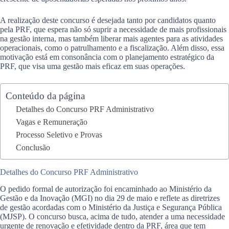
A realização deste concurso é desejada tanto por candidatos quanto
pela PRF, que espera não só suprir a necessidade de mais profissionais
na gestão interna, mas também liberar mais agentes para as atividades
operacionais, como o patrulhamento e a fiscalização. Além disso, essa
motivação está em consonância com o planejamento estratégico da
PRF, que visa uma gestão mais eficaz em suas operações.
Conteúdo da página
Detalhes do Concurso PRF Administrativo
Vagas e Remuneração
Processo Seletivo e Provas
Conclusão
Detalhes do Concurso PRF Administrativo
O pedido formal de autorização foi encaminhado ao Ministério da
Gestão e da Inovação (MGI) no dia 29 de maio e reflete as diretrizes
de gestão acordadas com o Ministério da Justiça e Segurança Pública
(MJSP). O concurso busca, acima de tudo, atender a uma necessidade
urgente de renovação e efetividade dentro da PRF, área que tem