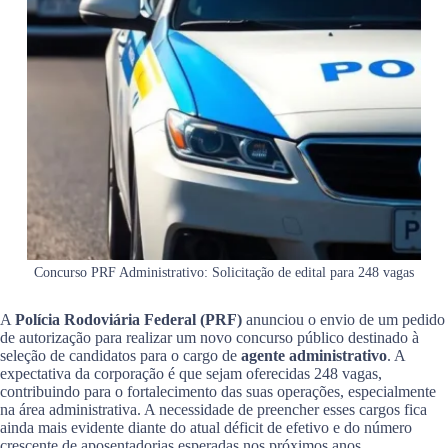
Concurso PRF Administrativo: Solicitação de edital para 248 vagas
A
Polícia Rodoviária Federal (PRF)
anunciou o envio de um pedido
de autorização para realizar um novo concurso público destinado à
seleção de candidatos para o cargo de
agente administrativo
. A
expectativa da corporação é que sejam oferecidas 248 vagas,
contribuindo para o fortalecimento das suas operações, especialmente
na área administrativa. A necessidade de preencher esses cargos fica
ainda mais evidente diante do atual déficit de efetivo e do número
crescente de aposentadorias esperadas nos próximos anos.