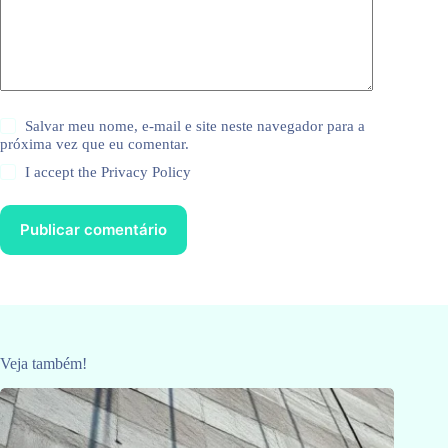
Salvar meu nome, e-mail e site neste navegador para a
próxima vez que eu comentar.
I accept the
Privacy Policy
Publicar comentário
Veja também!