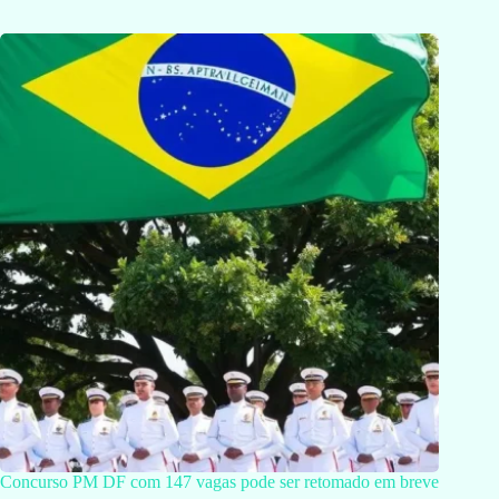
Concurso PM DF com 147 vagas pode ser retomado em breve