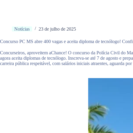
Notícias
23 de julho de 2025
Concurso PC MS abre 400 vagas e aceita diploma de tecnólogo! Confi
Concurseiros, aproveitem aChance! O concurso da Polícia Civil do Ma
agora aceita diplomas de tecnólogo. Inscreva-se até 7 de agosto e prep
carreira pública respeitável, com salários iniciais atraentes, aguarda por