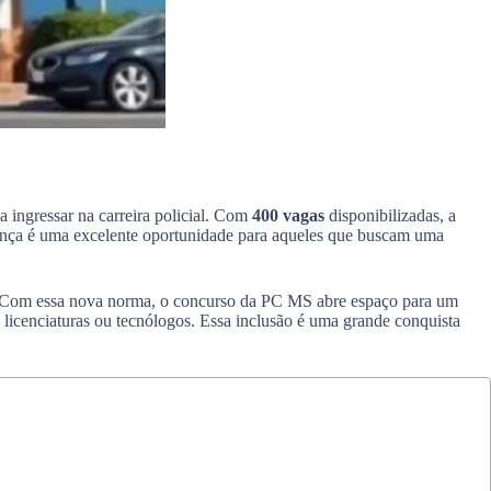
 ingressar na carreira policial. Com
400 vagas
disponibilizadas, a
dança é uma excelente oportunidade para aqueles que buscam uma
4. Com essa nova norma, o concurso da PC MS abre espaço para um
 licenciaturas ou tecnólogos. Essa inclusão é uma grande conquista