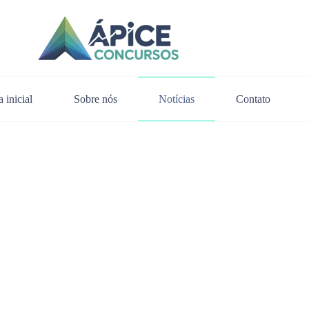
 inicial
Sobre nós
Notícias
Contato