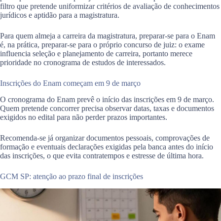
filtro que pretende uniformizar critérios de avaliação de conhecimentos
jurídicos e aptidão para a magistratura.
Para quem almeja a carreira da magistratura, preparar-se para o Enam
é, na prática, preparar-se para o próprio concurso de juiz: o exame
influencia seleção e planejamento de carreira, portanto merece
prioridade no cronograma de estudos de interessados.
Inscrições do Enam começam em 9 de março
O cronograma do Enam prevê o início das inscrições em 9 de março.
Quem pretende concorrer precisa observar datas, taxas e documentos
exigidos no edital para não perder prazos importantes.
Recomenda-se já organizar documentos pessoais, comprovações de
formação e eventuais declarações exigidas pela banca antes do início
das inscrições, o que evita contratempos e estresse de última hora.
GCM SP: atenção ao prazo final de inscrições