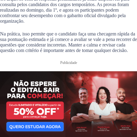
consulta pelos candidatos dos cargos temporários. As provas foram
realizadas no domingo, dia 1º, e agora os participantes podem
confrontar seu desempenho com o gabarito oficial divulgado pela
organização.
Na prática, isso permite que o candidato faça uma checagem rápida da
sua pontuação estimada e já comece a avaliar se vale a pena recorrer de
questões que considerar incorretas. Manter a calma e revisar cada
questão com critério é importante antes de tomar qualquer decisão.
Publicidade