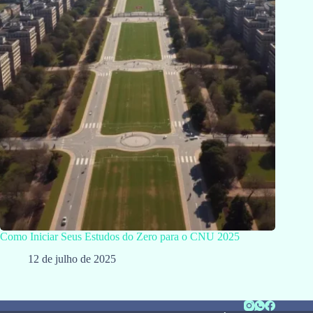
Como Iniciar Seus Estudos do Zero para o CNU 2025
12 de julho de 2025