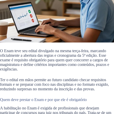
O Enam teve seu edital divulgado na mesma terça-feira, marcando
oficialmente a abertura das regras e cronograma da 5ª edição. Esse
exame é requisito obrigatório para quem quer concorrer a cargos de
magistratura e define critérios importantes como conteúdos, prazos e
exigências.
Ter o edital em mãos permite ao futuro candidato checar requisitos
formais e se preparar com foco nas disciplinas e no formato exigido,
reduzindo surpresas no momento da inscrição e das provas.
Quem deve prestar o Enam e por que ele é obrigatório
A habilitação no Enam é exigida de profissionais que desejam
participar de concursos para juiz nos tribunais do país. Trata-se de um