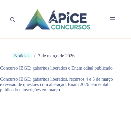
Pular
para
o
conteúdo
Notícias
3 de março de 2026
Concurso IBGE: gabaritos liberados e Enam edital publicado
Concurso IBGE: gabaritos liberados, recursos 4 e 5 de março
e revisão de questões com alteração; Enam 2026 tem edital
publicado e inscrições em março.