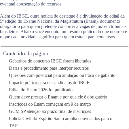
eventual apresentação de recursos.
Além do IBGE, outra notícia de destaque é a divulgação do edital da
5ª edição do Exame Nacional da Magistratura (Enam), documento
obrigatório para quem pretende concorrer a vagas de juiz em tribunais
brasileiros. Abaixo você encontra um resumo prático do que ocorreu e
o que cada novidade significa para quem estuda para concursos.
Conteúdo da página
Gabaritos do concurso IBGE foram liberados
Datas e procedimento para interpor recursos
Questões com potencial para anulação ou troca de gabarito
Impacto prático para os candidatos do IBGE
Edital do Enam 2026 foi publicado
Quem deve prestar o Enam e por que ele é obrigatório
Inscrições do Enam começam em 9 de março
GCM SP atenção ao prazo final de inscrições
Polícia Civil do Espírito Santo amplia convocados para o
TAF