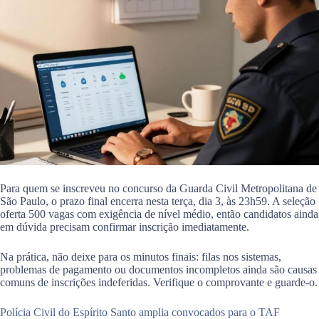
Para quem se inscreveu no concurso da Guarda Civil Metropolitana de
São Paulo, o prazo final encerra nesta terça, dia 3, às 23h59. A seleção
oferta 500 vagas com exigência de nível médio, então candidatos ainda
em dúvida precisam confirmar inscrição imediatamente.
Na prática, não deixe para os minutos finais: filas nos sistemas,
problemas de pagamento ou documentos incompletos ainda são causas
comuns de inscrições indeferidas. Verifique o comprovante e guarde-o.
Polícia Civil do Espírito Santo amplia convocados para o TAF