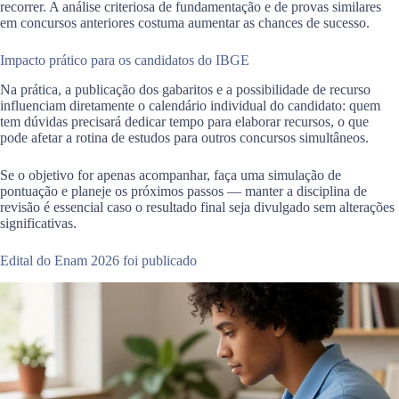
recorrer. A análise criteriosa de fundamentação e de provas similares
em concursos anteriores costuma aumentar as chances de sucesso.
Impacto prático para os candidatos do IBGE
Na prática, a publicação dos gabaritos e a possibilidade de recurso
influenciam diretamente o calendário individual do candidato: quem
tem dúvidas precisará dedicar tempo para elaborar recursos, o que
pode afetar a rotina de estudos para outros concursos simultâneos.
Se o objetivo for apenas acompanhar, faça uma simulação de
pontuação e planeje os próximos passos — manter a disciplina de
revisão é essencial caso o resultado final seja divulgado sem alterações
significativas.
Edital do Enam 2026 foi publicado