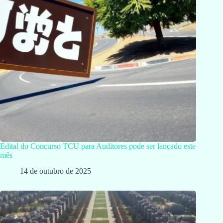
Edital do Concurso TCU para Auditores pode ser lançado este
mês
14 de outubro de 2025