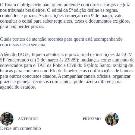
O Enam é obrigatório para quem pretende concorrer a cargos de juiz
nos tribunais brasileiros. O edital da 5ª edição define as regras,
conteúdos e prazos. As inscrições começam em 9 de março; vale
consultar o edital para saber requisitos, taxas e documentos exigidos,
para não perder prazos.
Quais pontos de atenção recentes para quem está acompanhando
concursos nesta semana
Além do IBGE, fiquem atentos a: o prazo final de inscrições da GCM
SP (encerrando em 3 de março às 23h59); mudanças como aumento de
convocados para o TAF da Polícia Civil do Espírito Santo; ranking de
bancas para concursos no Rio de Janeiro; e as confirmações de bancas
para outros concursos citados. Acompanhar canais oficiais, organizar
prazos e planejar recursos com cautela pode fazer a diferença na
agenda de estudos.
ANTERIOR
PRÓXIMO
Deixe um comentário