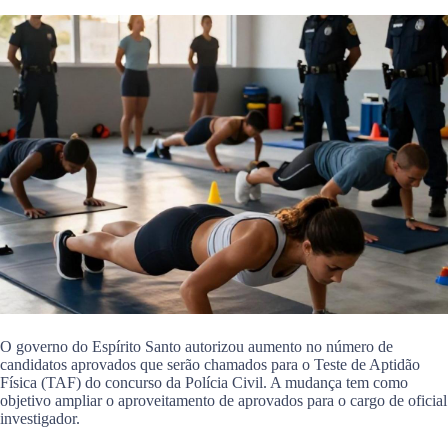
O governo do Espírito Santo autorizou aumento no número de
candidatos aprovados que serão chamados para o Teste de Aptidão
Física (TAF) do concurso da Polícia Civil. A mudança tem como
objetivo ampliar o aproveitamento de aprovados para o cargo de oficial
investigador.