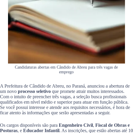
Candidaturas abertas em Cândido de Abreu para três vagas de
emprego
A Prefeitura de Cândido de Abreu, no Paraná, anunciou a abertura de
um novo
processo seletivo
que promete atrair muitos interessados.
Com o intuito de preencher três vagas, a seleção busca profissionais
qualificados em nível médio e superior para atuar em função pública.
Se você possui interesse e atende aos requisitos necessários, é hora de
ficar atento às informações que serão apresentadas a seguir.
Os cargos disponíveis são para
Engenheiro Civil
,
Fiscal de Obras e
Posturas
, e
Educador Infantil
. As inscrições, que estão abertas até 10