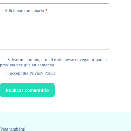
Adicionar comentário
*
Salvar meu nome, e-mail e site neste navegador para a
próxima vez que eu comentar.
I accept the
Privacy Policy
Publicar comentário
Veja também!