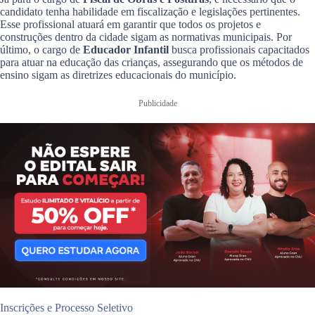
candidato tenha habilidade em fiscalização e legislações pertinentes.
Esse profissional atuará em garantir que todos os projetos e
construções dentro da cidade sigam as normativas municipais. Por
último, o cargo de
Educador Infantil
busca profissionais capacitados
para atuar na educação das crianças, assegurando que os métodos de
ensino sigam as diretrizes educacionais do município.
Publicidade
Inscrições e Processo Seletivo