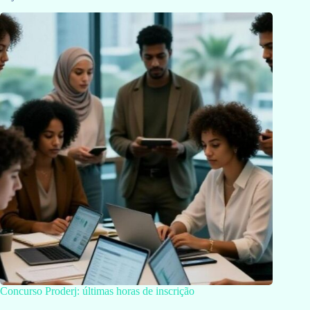
Concurso Proderj: últimas horas de inscrição