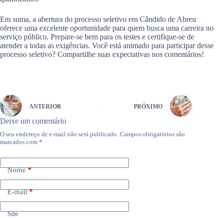
Em suma, a abertura do processo seletivo em Cândido de Abreu
oferece uma excelente oportunidade para quem busca uma carreira no
serviço público. Prepare-se bem para os testes e certifique-se de
atender a todas as exigências. Você está animado para participar desse
processo seletivo? Compartilhe suas expectativas nos comentários!
ANTERIOR
PRÓXIMO
Deixe um comentário
O seu endereço de e-mail não será publicado.
Campos obrigatórios são
marcados com
*
Nome
*
E-mail
*
Site