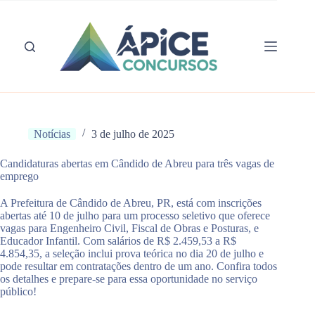
Pular
para
o
conteúdo
Notícias
3 de julho de 2025
Candidaturas abertas em Cândido de Abreu para três vagas de
emprego
A Prefeitura de Cândido de Abreu, PR, está com inscrições
abertas até 10 de julho para um processo seletivo que oferece
vagas para Engenheiro Civil, Fiscal de Obras e Posturas, e
Educador Infantil. Com salários de R$ 2.459,53 a R$
4.854,35, a seleção inclui prova teórica no dia 20 de julho e
pode resultar em contratações dentro de um ano. Confira todos
os detalhes e prepare-se para essa oportunidade no serviço
público!