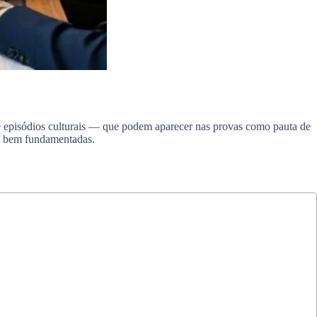
 e episódios culturais — que podem aparecer nas provas como pauta de
as bem fundamentadas.