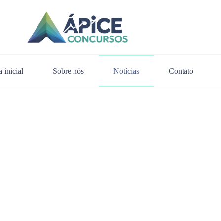
 inicial
Sobre nós
Notícias
Contato