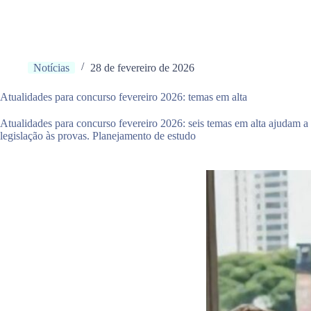
Notícias
28 de fevereiro de 2026
Atualidades para concurso fevereiro 2026: temas em alta
Atualidades para concurso fevereiro 2026: seis temas em alta ajudam a re
legislação às provas. Planejamento de estudo