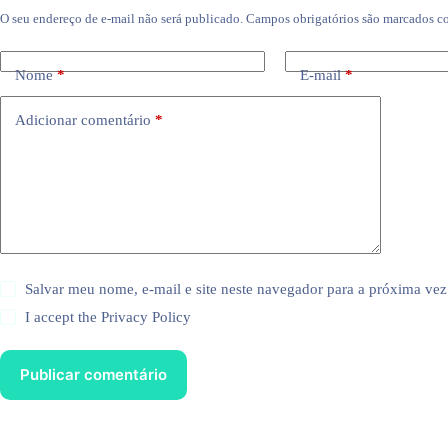
O seu endereço de e-mail não será publicado.
Campos obrigatórios são marcados 
Nome
*
E-mail
*
Adicionar comentário
*
Salvar meu nome, e-mail e site neste navegador para a próxima vez
I accept the
Privacy Policy
Publicar comentário