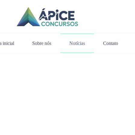
 inicial
Sobre nós
Notícias
Contato