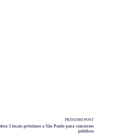
PRÓXIMO
POST
bra 5 locais próximos a São Paulo para concursos
públicos