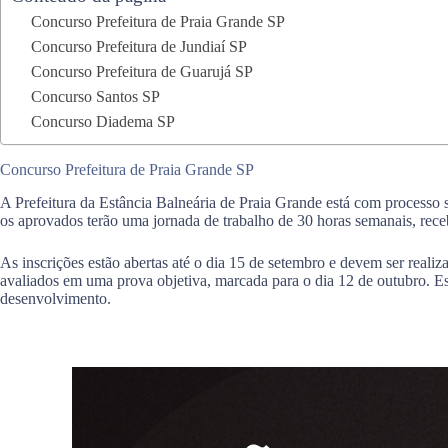
Concurso Prefeitura de Praia Grande SP
Concurso Prefeitura de Jundiaí SP
Concurso Prefeitura de Guarujá SP
Concurso Santos SP
Concurso Diadema SP
Concurso Prefeitura de Praia Grande SP
A Prefeitura da Estância Balneária de Praia Grande está com processo 
os aprovados terão uma jornada de trabalho de 30 horas semanais, rec
As inscrições estão abertas até o dia 15 de setembro e devem ser realiz
avaliados em uma prova objetiva, marcada para o dia 12 de outubro. E
desenvolvimento.