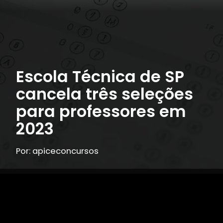
Escola Técnica de SP
cancela três seleções
para professores em
2023
Por: apiceconcursos